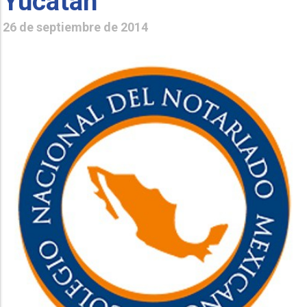
Yucatán
26 de septiembre de 2014