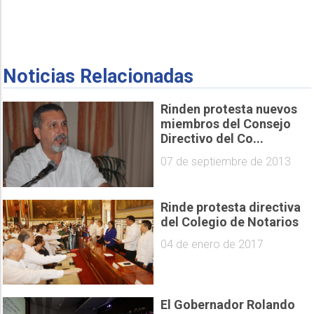
Noticias Relacionadas
Rinden protesta nuevos
miembros del Consejo
Directivo del Co...
07 de septiembre de 2013
Rinde protesta directiva
del Colegio de Notarios
04 de enero de 2017
El Gobernador Rolando