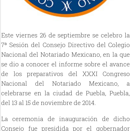
Este viernes 26 de septiembre se celebro la
7ª Sesión del Consejo Directivo del Colegio
Nacional del Notariado Mexicano, en la que
se dio a conocer el informe sobre el avance
de los preparativos del XXXI Congreso
Nacional del Notariado Mexicano, a
celebrarse en la ciudad de Puebla, Puebla,
del 13 al 15 de noviembre de 2014.
La ceremonia de inauguración de dicho
Consejo fue presidida por el gobernador