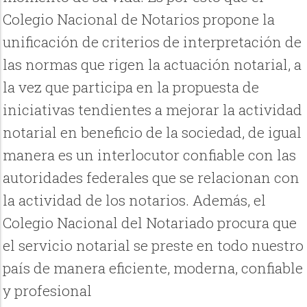
Colegio Nacional de Notarios propone la
unificación de criterios de interpretación de
las normas que rigen la actuación notarial, a
la vez que participa en la propuesta de
iniciativas tendientes a mejorar la actividad
notarial en beneficio de la sociedad, de igual
manera es un interlocutor confiable con las
autoridades federales que se relacionan con
la actividad de los notarios. Además, el
Colegio Nacional del Notariado procura que
el servicio notarial se preste en todo nuestro
país de manera eficiente, moderna, confiable
y profesional