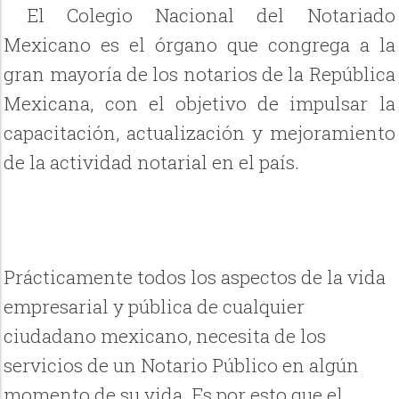
El Colegio Nacional del Notariado
Mexicano es el órgano que congrega a la
gran mayoría de los notarios de la República
Mexicana, con el objetivo de impulsar la
capacitación, actualización y mejoramiento
de la actividad notarial en el país.
Prácticamente todos los aspectos de la vida
empresarial y pública de cualquier
ciudadano mexicano, necesita de los
servicios de un Notario Público en algún
momento de su vida. Es por esto que el