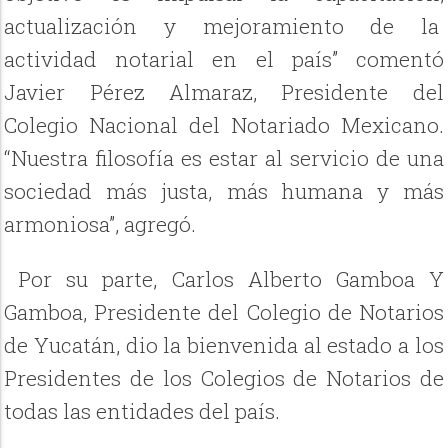
actualización y mejoramiento de la
actividad notarial en el país” comentó
Javier Pérez Almaraz, Presidente del
Colegio Nacional del Notariado Mexicano.
“Nuestra filosofía es estar al servicio de una
sociedad más justa, más humana y más
armoniosa”, agregó.
Por su parte,
Carlos Alberto Gamboa Y
Gamboa, Presidente del Colegio de Notarios
de Yucatán, dio la bienvenida al estado a los
Presidentes de los Colegios de Notarios de
todas las entidades del país.