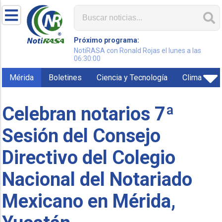
Próximo programa:
NotiRASA con Ronald Rojas el lunes a las
06:30:00
Mérida
Boletines
Ciencia y Tecnología
Clima
Celebran notarios 7ª
Sesión del Consejo
Directivo del Colegio
Nacional del Notariado
Mexicano en Mérida,