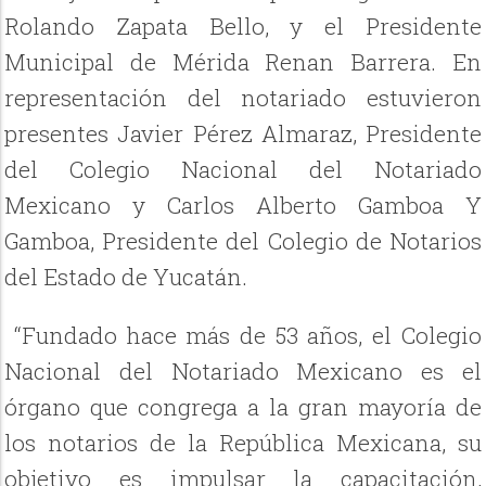
Rolando Zapata Bello, y el Presidente
Municipal de Mérida Renan Barrera. En
representación del notariado estuvieron
presentes Javier Pérez Almaraz, Presidente
del Colegio Nacional del Notariado
Mexicano y Carlos Alberto Gamboa Y
Gamboa, Presidente del Colegio de Notarios
del Estado de Yucatán.
“Fundado hace más de 53 años, el Colegio
Nacional del Notariado Mexicano es el
órgano que congrega a la gran mayoría de
los notarios de la República Mexicana, su
objetivo es impulsar la capacitación,