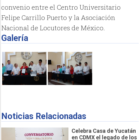
convenio entre el Centro Universitario
Felipe Carrillo Puerto y la Asociación
Nacional de Locutores de México.
Galería
Noticias Relacionadas
Celebra Casa de Yucatán
en CDMX el legado de los