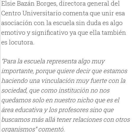
Elsie Bazán Borges, directora general del
Centro Universitario comenta que unir esa
asociación con la escuela sin duda es algo
emotivo y significativo ya que ella también
es locutora.
“Para la escuela representa algo muy
importante, porque quiere decir que estamos
haciendo una vinculación muy fuerte con la
sociedad, que como institución no nos
quedamos solo en nuestro nicho que es el
área educativa y los profesores sino que
buscamos más allá tener relaciones con otros
organismos” comentó.