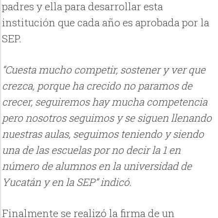
padres y ella para desarrollar esta
institución que cada año es aprobada por la
SEP.
“Cuesta mucho competir, sostener y ver que
crezca, porque ha crecido no paramos de
crecer, seguiremos hay mucha competencia
pero nosotros seguimos y se siguen llenando
nuestras aulas, seguimos teniendo y siendo
una de las escuelas por no decir la 1 en
número de alumnos en la universidad de
Yucatán y en la SEP” indicó.
Finalmente se realizó la firma de un