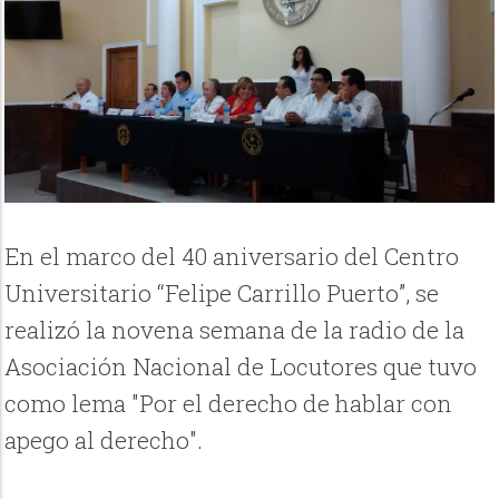
En el marco del 40 aniversario del Centro
Universitario “Felipe Carrillo Puerto”, se
realizó la novena semana de la radio de la
Asociación Nacional de Locutores que tuvo
como lema "Por el derecho de hablar con
apego al derecho".