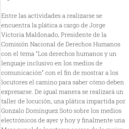
Entre las actividades a realizarse se
encuentra la plática a cargo de Jorge
Victoria Maldonado, Presidente de la
Comisión Nacional de Derechos Humanos
con el tema "Los derechos humanos y un
lenguaje inclusivo en los medios de
comunicación" con el fin de mostrar a los
locutores el camino para saber cómo deben
expresarse. De igual manera se realizará un
taller de locución, una plática impartida por
Gonzalo Domínguez Soto sobre los medios
electrónicos de ayer y hoy y finalmente una