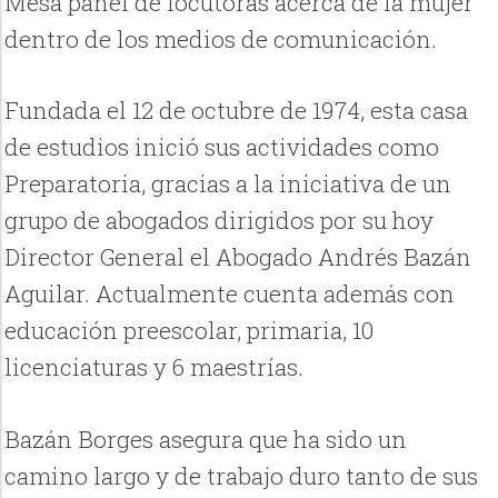
Mesa panel de locutoras acerca de la mujer
dentro de los medios de comunicación.
Fundada el 12 de octubre de 1974, esta casa
de estudios inició sus actividades como
Preparatoria, gracias a la iniciativa de un
grupo de abogados dirigidos por su hoy
Director General el Abogado Andrés Bazán
Aguilar. Actualmente cuenta además con
educación preescolar, primaria, 10
licenciaturas y 6 maestrías.
Bazán Borges asegura que ha sido un
camino largo y de trabajo duro tanto de sus