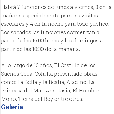
Habrá 7 funciones de lunes a viernes, 3 en la
mañana especialmente para las visitas
escolares y 4 en la noche para todo público.
Los sábados las funciones comienzan a
partir de las 16:00 horas y los domingos a
partir de las 10:30 de la mañana.
A lo largo de 10 años, El Castillo de los
Sueños Coca-Cola ha presentado obras
como: La Bella y la Bestia, Aladino, La
Princesa del Mar, Anastasia, El Hombre
Mono, Tierra del Rey entre otros.
Galería