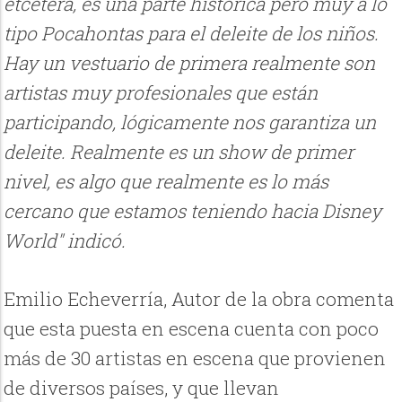
etcétera, es una parte histórica pero muy a lo
tipo Pocahontas para el deleite de los niños.
Hay un vestuario de primera realmente son
artistas muy profesionales que están
participando, lógicamente nos garantiza un
deleite. Realmente es un show de primer
nivel, es algo que realmente es lo más
cercano que estamos teniendo hacia Disney
World" indicó.
Emilio Echeverría, Autor de la obra comenta
que esta puesta en escena cuenta con poco
más de 30 artistas en escena que provienen
de diversos países, y que llevan