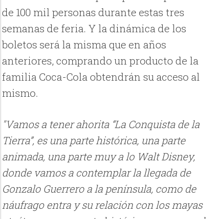
de 100 mil personas durante estas tres
semanas de feria. Y la dinámica de los
boletos será la misma que en años
anteriores, comprando un producto de la
familia Coca-Cola obtendrán su acceso al
mismo.
"Vamos a tener ahorita “La Conquista de la
Tierra”, es una parte histórica, una parte
animada, una parte muy a lo Walt Disney,
donde vamos a contemplar la llegada de
Gonzalo Guerrero a la península, como de
náufrago entra y su relación con los mayas