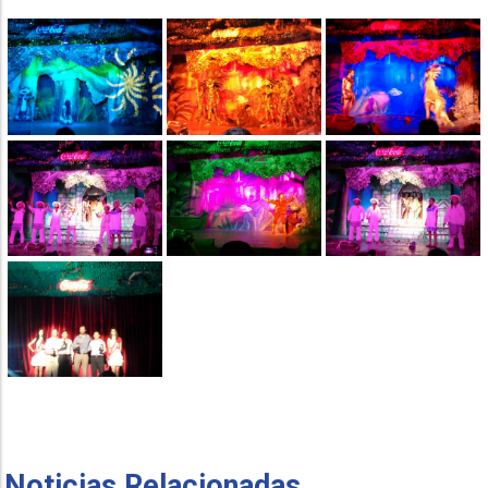
Noticias Relacionadas