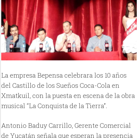
La empresa Bepensa celebrara los 10 años
del Castillo de los Sueños Coca-Cola en
Xmatkuil, con la puesta en escena de la obra
musical “La Conquista de la Tierra”.
Antonio Baduy Carrillo, Gerente Comercial
de Yucatán señala que esperan la presencia