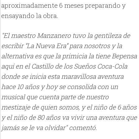
aproximadamente 6 meses preparando y
ensayando la obra.
"El maestro Manzanero tuvo la gentileza de
escribir “La Nueva Era” para nosotros y la
alternativa es que la primicia la tiene Bepensa
aquí en el Castillo de los Sueños Coca-Cola
donde se inicia esta maravillosa aventura
hace 10 años y hoy se consolida con un
musical que cuenta parte de nuestro
mestizaje de quien somos, y el niño de 6 años
y el niño de 80 años va vivir una aventura que
jamás se le va olvidar" comentó.