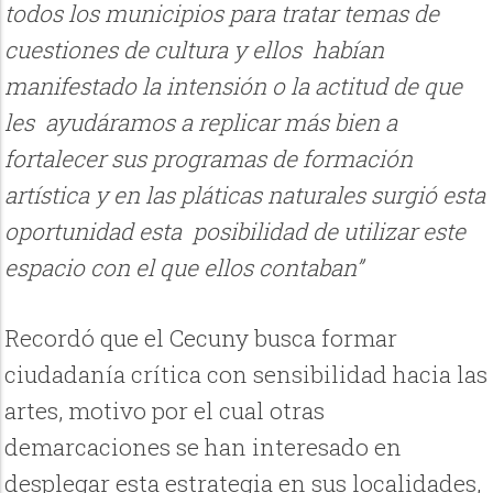
todos los municipios para tratar temas de
cuestiones de cultura y ellos
habían
manifestado la intensión o la actitud de que
les
ayudáramos a replicar más bien a
fortalecer sus programas de formación
artística y en las pláticas naturales surgió esta
oportunidad esta
posibilidad de utilizar este
espacio con el que ellos contaban”
Recordó que el Cecuny busca formar
ciudadanía crítica con sensibilidad hacia las
artes, motivo por el cual otras
demarcaciones se han interesado en
desplegar esta estrategia en sus localidades,