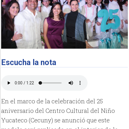
Escucha la nota
En el marco de la celebración del 25
aniversario del Centro Cultural del Niño
Yucateco (Cecuny) se anunció que este