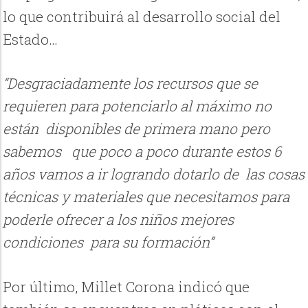
lo que contribuirá al desarrollo social del
Estado…
“Desgraciadamente los recursos que se
requieren para potenciarlo al máximo no
están
disponibles de primera mano pero
sabemos
que poco a poco durante estos 6
años vamos a ir logrando dotarlo de
las cosas
técnicas y materiales que necesitamos para
poderle ofrecer a los niños mejores
condiciones
para su formación”
Por último, Millet Corona indicó que