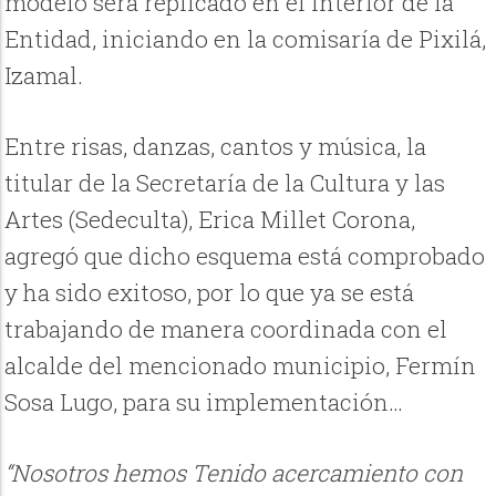
modelo será replicado en el interior de la
Entidad, iniciando en la comisaría de Pixilá,
Izamal.
Entre risas, danzas, cantos y música, la
titular de la Secretaría de la Cultura y las
Artes (Sedeculta), Erica Millet Corona,
agregó que dicho esquema está comprobado
y ha sido exitoso, por lo que ya se está
trabajando de manera coordinada con el
alcalde del mencionado municipio, Fermín
Sosa Lugo, para su implementación…
“Nosotros hemos Tenido acercamiento con