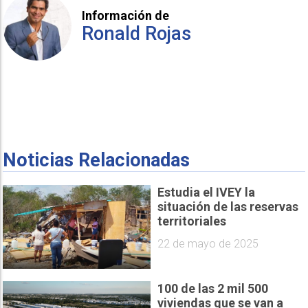
Información de
Ronald Rojas
Noticias Relacionadas
Estudia el IVEY la
situación de las reservas
territoriales
22 de mayo de 2025
100 de las 2 mil 500
viviendas que se van a