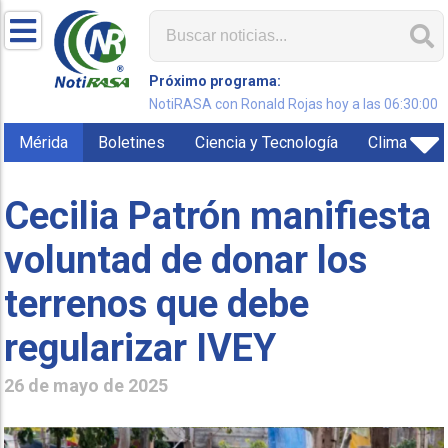
Próximo programa:
NotiRASA con Ronald Rojas hoy a las 06:30:00
Mérida
Boletines
Ciencia y Tecnología
Clima
Cecilia Patrón manifiesta
voluntad de donar los
terrenos que debe
regularizar IVEY
26 de mayo de 2025