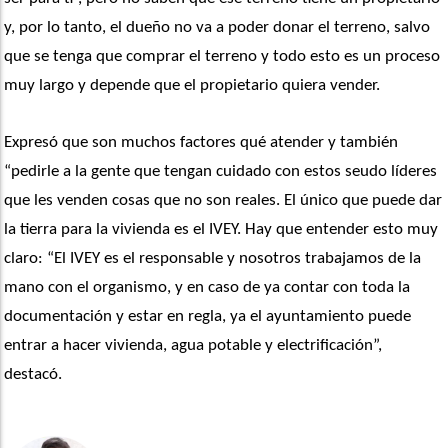
y, por lo tanto, el dueño no va a poder donar el terreno, salvo 
que se tenga que comprar el terreno y todo esto es un proceso 
muy largo y depende que el propietario quiera vender.
Expresó que son muchos factores qué atender y también 
“pedirle a la gente que tengan cuidado con estos seudo líderes 
que les venden cosas que no son reales. El único que puede dar 
la tierra para la vivienda es el IVEY. Hay que entender esto muy 
claro: “El IVEY es el responsable y nosotros trabajamos de la 
mano con el organismo, y en caso de ya contar con toda la 
documentación y estar en regla, ya el ayuntamiento puede 
entrar a hacer vivienda, agua potable y electrificación”, 
destacó.