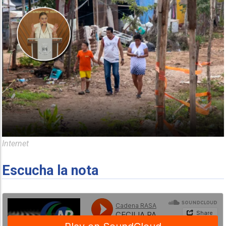
Internet
Escucha la nota