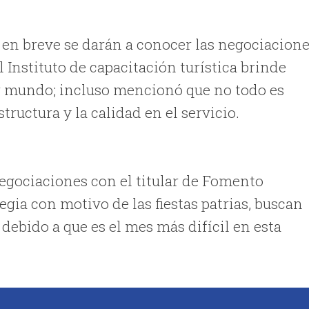
 en breve se darán a conocer las negociacion
 Instituto de capacitación turística brinde
r mundo; incluso mencionó que no todo es
ructura y la calidad en el servicio.
gociaciones con el titular de Fomento
egia con motivo de las fiestas patrias, buscan
 debido a que es el mes más difícil en esta