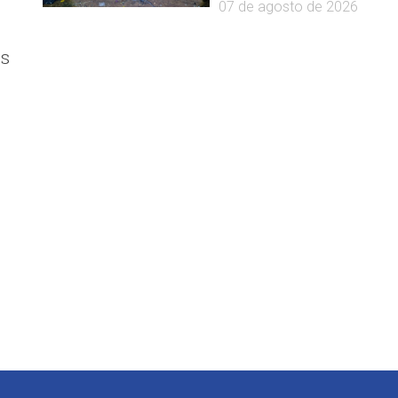
07 de agosto de 2026
es