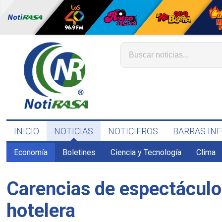
INICIO
NOTICIAS
NOTICIEROS
BARRAS IN
Economía
Boletines
Ciencia y Tecnología
Clima
Carencias de espectáculo