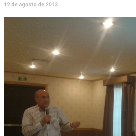
12 de agosto de 2013