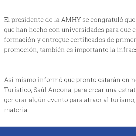
El presidente de la AMHY se congratuló que
que han hecho con universidades para que el
formación y entregue certificados de prime
promoción, también es importante la infraest
Así mismo informó que pronto estarán en ne
Turístico, Saúl Ancona, para crear una estrat
generar algún evento para atraer al turismo,
materia.