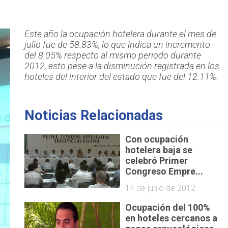
Este año la ocupación hotelera durante el mes de
julio fue de 58.83%, lo que indica un incremento
del 8.05% respecto al mismo periodo durante
2012, esto pese a la disminución registrada en los
hoteles del interior del estado que fue del 12.11%.
Noticias Relacionadas
Con ocupación
hotelera baja se
celebró Primer
Congreso Empre...
14 de junio de 2012
Ocupación del 100%
en hoteles cercanos a