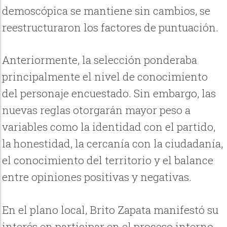
demoscópica se mantiene sin cambios, se
reestructuraron los factores de puntuación.
Anteriormente, la selección ponderaba
principalmente el nivel de conocimiento
del personaje encuestado. Sin embargo, las
nuevas reglas otorgarán mayor peso a
variables como la identidad con el partido,
la honestidad, la cercanía con la ciudadanía,
el conocimiento del territorio y el balance
entre opiniones positivas y negativas.
En el plano local, Brito Zapata manifestó su
interés en participar en el proceso interno