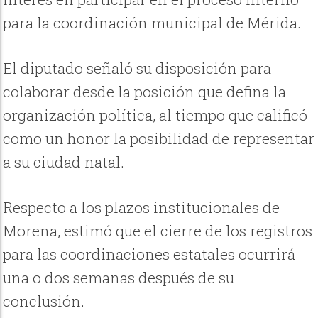
para la coordinación municipal de Mérida.
El diputado señaló su disposición para
colaborar desde la posición que defina la
organización política, al tiempo que calificó
como un honor la posibilidad de representar
a su ciudad natal.
Respecto a los plazos institucionales de
Morena, estimó que el cierre de los registros
para las coordinaciones estatales ocurrirá
una o dos semanas después de su
conclusión.