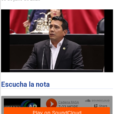
Escucha la nota