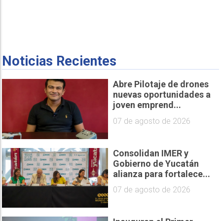
Noticias Recientes
Abre Pilotaje de drones
nuevas oportunidades a
joven emprend...
07 de agosto de 2026
Consolidan IMER y
Gobierno de Yucatán
alianza para fortalece...
07 de agosto de 2026