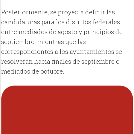
Posteriormente, se proyecta definir las
candidaturas para los distritos federales
entre mediados de agosto y principios de
septiembre, mientras que las
correspondientes a los ayuntamientos se
resolverán hacia finales de septiembre o
mediados de octubre.