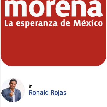
81
Ronald Rojas