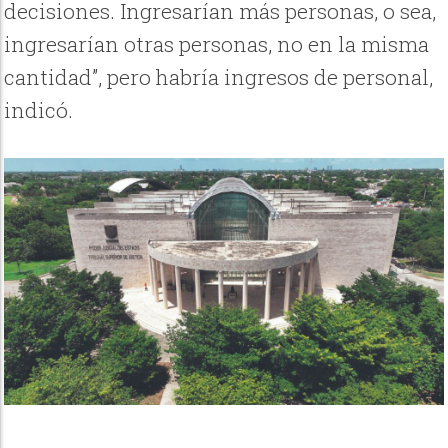
decisiones. Ingresarían más personas, o sea,
ingresarían otras personas, no en la misma
cantidad”, pero habría ingresos de personal,
indicó.