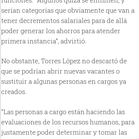
funciones. “Algunos quizá se eliminen, y
serían categorías que obviamente que van a
tener decrementos salariales para de allá
poder generar los ahorros para atender
primera instancia”, advirtió.
No obstante, Torres López no descartó de
que se podrían abrir nuevas vacantes o
sustituir a algunas personas en cargos ya
creados.
“Las personas a cargo están haciendo las
evaluaciones de los recursos humanos, para
justamente poder determinar y tomar las