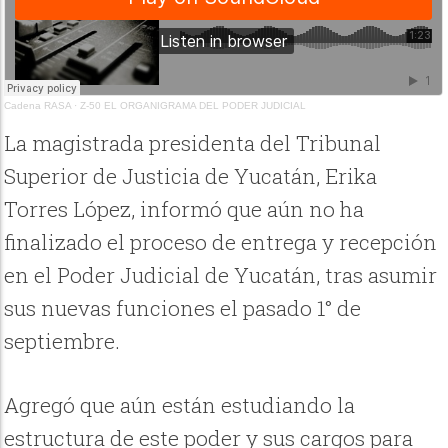
Cadena RASA
·
Z-50 EL ORGANIGRAMA DEL PODER JUDICIAL
La magistrada presidenta del Tribunal
Superior de Justicia de Yucatán, Erika
Torres López, informó que aún no ha
finalizado el proceso de entrega y recepción
en el Poder Judicial de Yucatán, tras asumir
sus nuevas funciones el pasado 1° de
septiembre.
Agregó que aún están estudiando la
estructura de este poder y sus cargos para