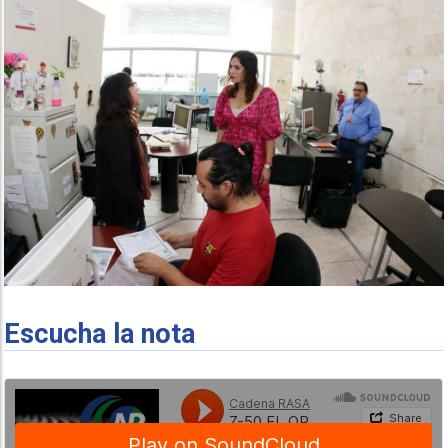
Escucha la nota