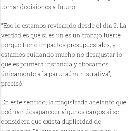
tomar decisiones a futuro.
“Eso lo estamos revisando desde el día 2. La
verdad es que sí es un es un trabajo fuerte
porque tiene impactos presupuestales, y
estamos cuidando mucho no desajustar lo
que es primera instancia y abocarnos
únicamente a la parte administrativa”,
precisó.
En este sentido, la magistrada adelantó que
podrían desaparecer algunos cargos si se
considera que exista duplicidad de