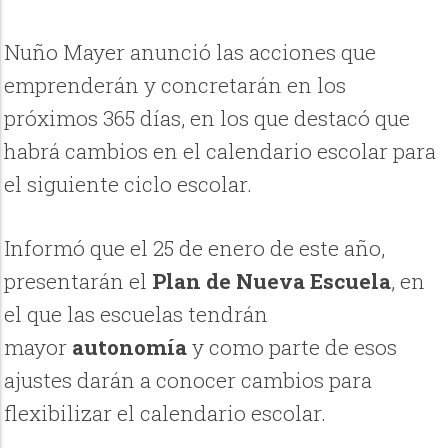
Nuño Mayer anunció las acciones que
emprenderán y concretarán en los
próximos 365 días, en los que destacó que
habrá cambios en el calendario escolar para
el siguiente ciclo escolar.
Informó que el 25 de enero de este año,
presentarán el
Plan de Nueva Escuela
, en
el que las escuelas tendrán
mayor
autonomía
y como parte de esos
ajustes darán a conocer cambios para
flexibilizar el calendario escolar.