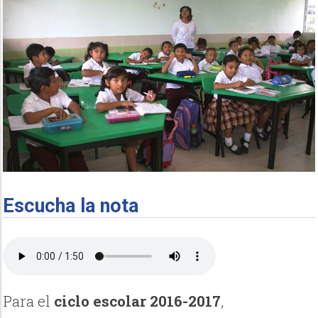
Escucha la nota
Para el
ciclo escolar 2016-2017
,