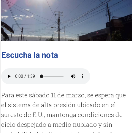
Escucha la nota
Para este sábado 11 de marzo, se espera que
el sistema de alta presión ubicado en el
sureste de E.U., mantenga condiciones de
cielo despejado a medio nublado y sin