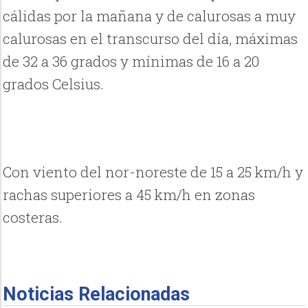
cálidas por la mañana y de calurosas a muy
calurosas en el transcurso del día, máximas
de 32 a 36 grados y mínimas de 16 a 20
grados Celsius.
Con viento del nor-noreste de 15 a 25 km/h y
rachas superiores a 45 km/h en zonas
costeras.
Noticias Relacionadas