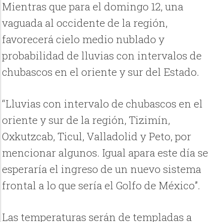
Mientras que para el domingo 12, una
vaguada al occidente de la región,
favorecerá cielo medio nublado y
probabilidad de lluvias con intervalos de
chubascos en el oriente y sur del Estado.
“Lluvias con intervalo de chubascos en el
oriente y sur de la región, Tizimín,
Oxkutzcab, Ticul, Valladolid y Peto, por
mencionar algunos. Igual apara este día se
esperaría el ingreso de un nuevo sistema
frontal a lo que sería el Golfo de México”.
Las temperaturas serán de templadas a