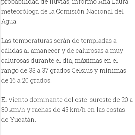
probabilidad de lluvias, informó Ana Laura
meteoróloga de la Comisión Nacional del
Agua.
Las temperaturas serán de templadas a
cálidas al amanecer y de calurosas a muy
calurosas durante el día, máximas en el
rango de 33 a 37 grados Celsius y mínimas
de 16 a 20 grados.
El viento dominante del este-sureste de 20 a
30 km/h y rachas de 45 km/h en las costas
de Yucatán.