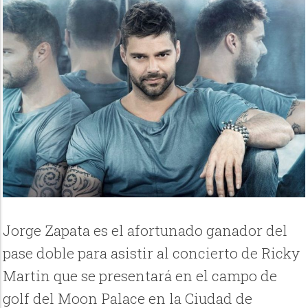
Jorge Zapata es el afortunado ganador del
pase doble para asistir al concierto de Ricky
Martin que se presentará en el campo de
golf del Moon Palace en la Ciudad de