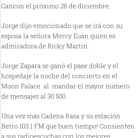
Cancún el próximo 28 de diciembre.
Jorge dijo emocionado que se irá con su
esposa la señora Mercy Euán quien es
admiradora de Ricky Martin.
Jorge Zapara se ganó el pase doble y el
hospedaje la noche del concierto en el
Moon Palace al mandar el mayor número
de mensajes al 30 500 .
Una vez más Cadena Rasa y su estación
Retro 103.1 FM que buen tiempo! Consienten
a sus radioescuchas con los mejores