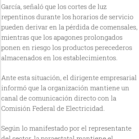
García, señaló que los cortes de luz
repentinos durante los horarios de servicio
pueden derivar en la pérdida de comensales,
mientras que los apagones prolongados
ponen en riesgo los productos perecederos
almacenados en los establecimientos.
Ante esta situación, el dirigente empresarial
informó que la organización mantiene un
canal de comunicación directo con la
Comisión Federal de Electricidad.
Según lo manifestado por el representante
del sector, la paraestatal mantiene el