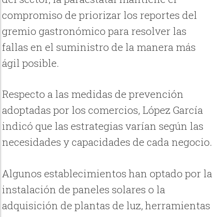
compromiso de priorizar los reportes del
gremio gastronómico para resolver las
fallas en el suministro de la manera más
ágil posible.
Respecto a las medidas de prevención
adoptadas por los comercios, López García
indicó que las estrategias varían según las
necesidades y capacidades de cada negocio.
Algunos establecimientos han optado por la
instalación de paneles solares o la
adquisición de plantas de luz, herramientas