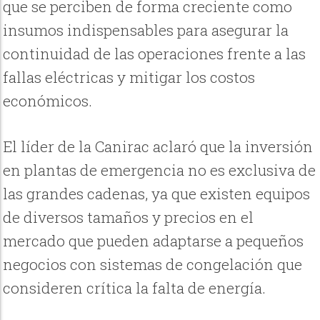
que se perciben de forma creciente como
insumos indispensables para asegurar la
continuidad de las operaciones frente a las
fallas eléctricas y mitigar los costos
económicos.
El líder de la Canirac aclaró que la inversión
en plantas de emergencia no es exclusiva de
las grandes cadenas, ya que existen equipos
de diversos tamaños y precios en el
mercado que pueden adaptarse a pequeños
negocios con sistemas de congelación que
consideren crítica la falta de energía.