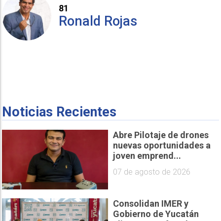
81
Ronald Rojas
Noticias Recientes
Abre Pilotaje de drones
nuevas oportunidades a
joven emprend...
07 de agosto de 2026
Consolidan IMER y
Gobierno de Yucatán