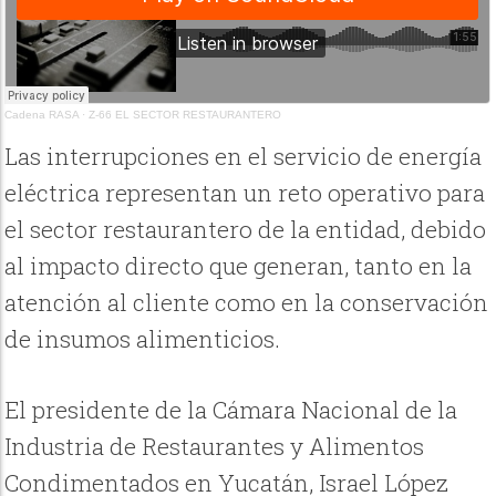
Cadena RASA
·
Z-66 EL SECTOR RESTAURANTERO
Las interrupciones en el servicio de energía
eléctrica representan un reto operativo para
el sector restaurantero de la entidad, debido
al impacto directo que generan, tanto en la
atención al cliente como en la conservación
de insumos alimenticios.
El presidente de la Cámara Nacional de la
Industria de Restaurantes y Alimentos
Condimentados en Yucatán, Israel López