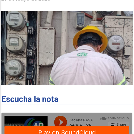
Escucha la nota