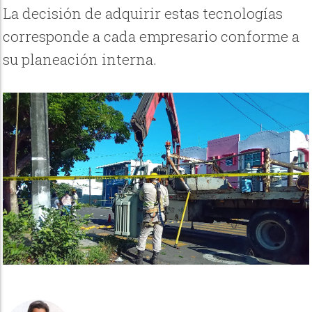
La decisión de adquirir estas tecnologías
corresponde a cada empresario conforme a
su planeación interna.