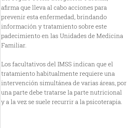
afirma que lleva al cabo acciones para
prevenir esta enfermedad, brindando
información y tratamiento sobre este
padecimiento en las Unidades de Medicina
Familiar.
Los facultativos del IMSS indican que el
tratamiento habitualmente requiere una
intervención simultánea de varias áreas, por
una parte debe tratarse la parte nutricional
y a la vez se suele recurrir a la psicoterapia.