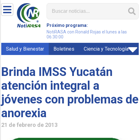
Próximo programa:
NotiRASA con Ronald Rojas el lunes a las
06:30:00
Salud y Bienestar
Boletines
Ciencia y Tecnología
Brinda IMSS Yucatán
atención integral a
jóvenes con problemas de
anorexia
21 de febrero de 2013