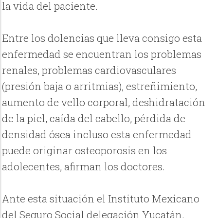
la vida del paciente.
Entre los dolencias que lleva consigo esta
enfermedad se encuentran los problemas
renales, problemas cardiovasculares
(presión baja o arritmias), estreñimiento,
aumento de vello corporal, deshidratación
de la piel, caída del cabello, pérdida de
densidad ósea incluso esta enfermedad
puede originar osteoporosis en los
adolecentes, afirman los doctores.
Ante esta situación el Instituto Mexicano
del Seguro Social delegación Yucatán,