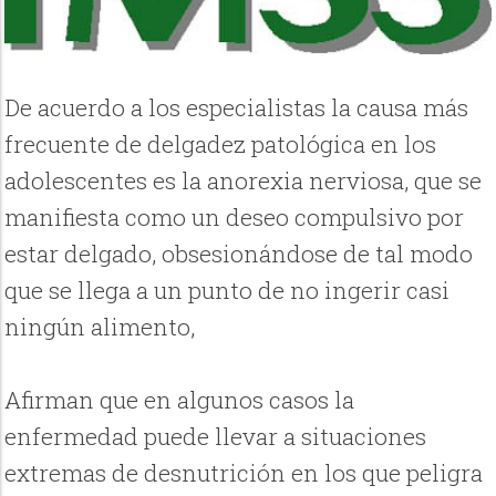
De acuerdo a los especialistas la causa más
frecuente de delgadez patológica en los
adolescentes es la anorexia nerviosa, que se
manifiesta como un deseo compulsivo por
estar delgado, obsesionándose de tal modo
que se llega a un punto de no ingerir casi
ningún alimento,
Afirman que en algunos casos la
enfermedad puede llevar a situaciones
extremas de desnutrición en los que peligra