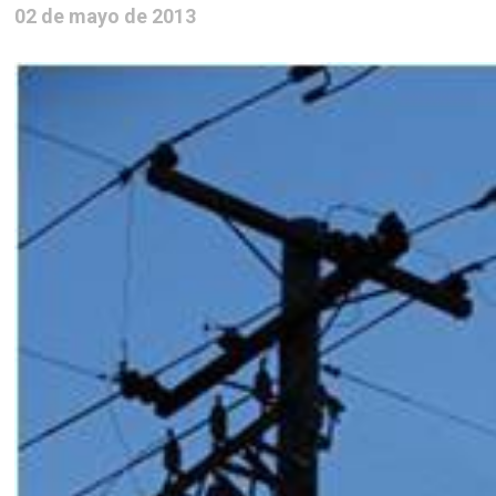
02 de mayo de 2013