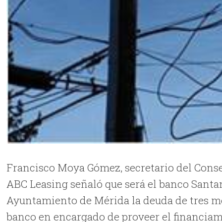
Francisco Moya Gómez, secretario del Conse
ABC Leasing señaló que será el banco Santan
Ayuntamiento de Mérida la deuda de tres me
banco en encargado de proveer el financiam