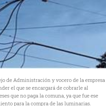
jo de Administración y vocero de la empresa
der el que se encargará de cobrarle al
ses que no paga la comuna, ya que fue ese
iento para la compra de las luminarias.