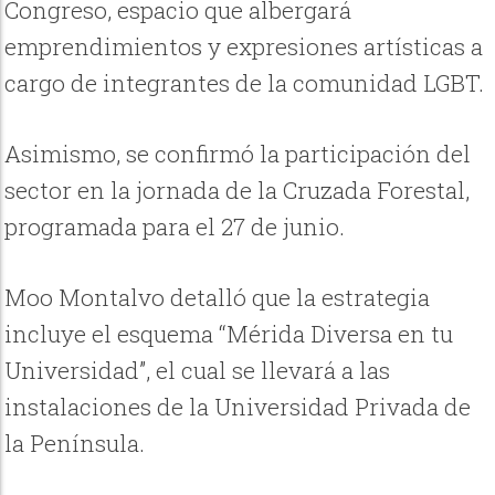
Congreso, espacio que albergará
emprendimientos y expresiones artísticas a
cargo de integrantes de la comunidad LGBT.
Asimismo, se confirmó la participación del
sector en la jornada de la Cruzada Forestal,
programada para el 27 de junio.
Moo Montalvo detalló que la estrategia
incluye el esquema “Mérida Diversa en tu
Universidad”, el cual se llevará a las
instalaciones de la Universidad Privada de
la Península.