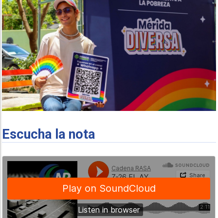
Escucha la nota