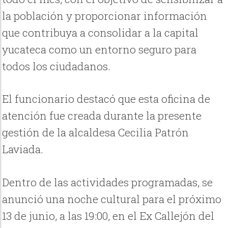
la población y proporcionar información
que contribuya a consolidar a la capital
yucateca como un entorno seguro para
todos los ciudadanos.
El funcionario destacó que esta oficina de
atención fue creada durante la presente
gestión de la alcaldesa Cecilia Patrón
Laviada.
Dentro de las actividades programadas, se
anunció una noche cultural para el próximo
13 de junio, a las 19:00, en el Ex Callejón del