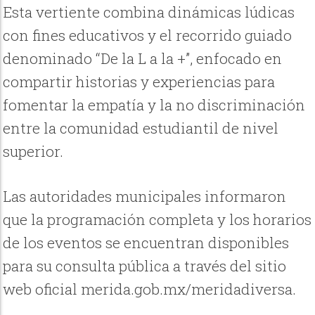
Esta vertiente combina dinámicas lúdicas
con fines educativos y el recorrido guiado
denominado “De la L a la +”, enfocado en
compartir historias y experiencias para
fomentar la empatía y la no discriminación
entre la comunidad estudiantil de nivel
superior.
Las autoridades municipales informaron
que la programación completa y los horarios
de los eventos se encuentran disponibles
para su consulta pública a través del sitio
web oficial merida.gob.mx/meridadiversa.