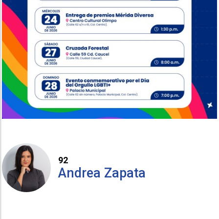
92
Andrea Zapata