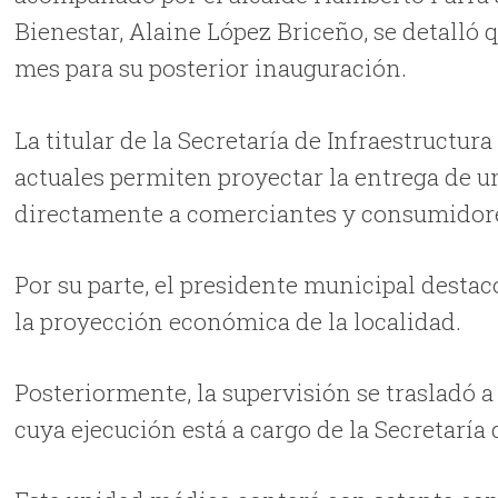
Bienestar, Alaine López Briceño, se detalló 
mes para su posterior inauguración.
La titular de la Secretaría de Infraestructura
actuales permiten proyectar la entrega de 
directamente a comerciantes y consumidore
Por su parte, el presidente municipal desta
la proyección económica de la localidad.
Posteriormente, la supervisión se trasladó a
cuya ejecución está a cargo de la Secretaría