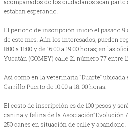
acompañados de los ciudadanos sean parte 
estaban esperando.
El periodo de inscripción inició el pasado 9
de este mes. Aún los interesados, pueden re
8:00 a 11:00 y de 16:00 a 19:00 horas; en las 
Yucatán (COMEY) calle 21 número 77 entre 12 
Así como en la veterinaria “Duarte” ubicada 
Carrillo Puerto de 10:00 a 18: 00 horas.
El costo de inscripción es de 100 pesos y se
canina y felina de la Asociación“Evolución 
250 canes en situación de calle y abandono.