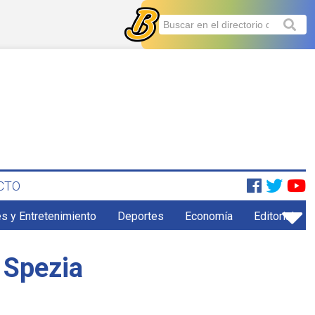
CTO
s y Entretenimiento
Deportes
Economía
Editorial
 Spezia