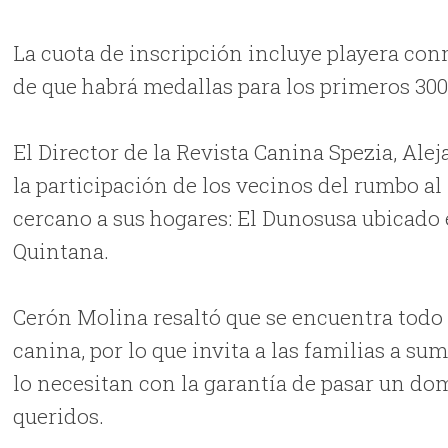
La cuota de inscripción incluye playera co
de que habrá medallas para los primeros 300 
El Director de la Revista Canina Spezia, Ale
la participación de los vecinos del rumbo al
cercano a sus hogares: El Dunosusa ubicado 
Quintana.
Cerón Molina resaltó que se encuentra todo 
canina, por lo que invita a las familias a su
lo necesitan con la garantía de pasar un do
queridos.