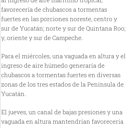
al ingreso de aire marítimo tropical,
favorecería de chubascos a tormentas
fuertes en las porciones noreste, centro y
sur de Yucatán; norte y sur de Quintana Roo;
y, oriente y sur de Campeche.
Para el miércoles, una vaguada en altura y el
ingreso de aire húmedo generaría de
chubascos a tormentas fuertes en diversas
zonas de los tres estados de la Península de
Yucatán.
El jueves, un canal de bajas presiones y una
vaguada en altura mantendrían favorecería