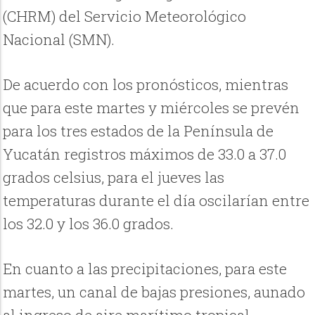
(CHRM) del Servicio Meteorológico
Nacional (SMN).
De acuerdo con los pronósticos, mientras
que para este martes y miércoles se prevén
para los tres estados de la Península de
Yucatán registros máximos de 33.0 a 37.0
grados celsius, para el jueves las
temperaturas durante el día oscilarían entre
los 32.0 y los 36.0 grados.
En cuanto a las precipitaciones, para este
martes, un canal de bajas presiones, aunado