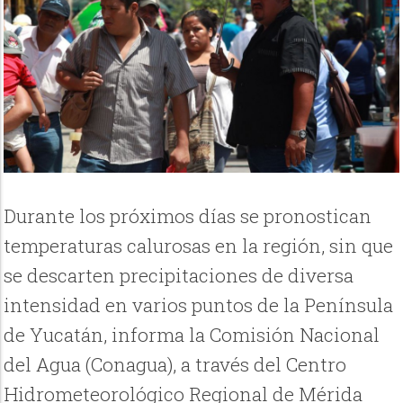
Durante los próximos días se pronostican
temperaturas calurosas en la región, sin que
se descarten precipitaciones de diversa
intensidad en varios puntos de la Península
de Yucatán, informa la Comisión Nacional
del Agua (Conagua), a través del Centro
Hidrometeorológico Regional de Mérida