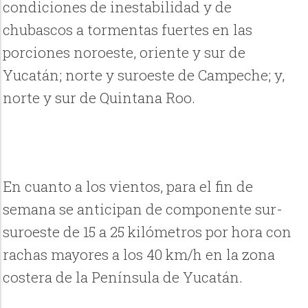
condiciones de inestabilidad y de
chubascos a tormentas fuertes en las
porciones noroeste, oriente y sur de
Yucatán; norte y suroeste de Campeche; y,
norte y sur de Quintana Roo.
En cuanto a los vientos, para el fin de
semana se anticipan de componente sur-
suroeste de 15 a 25 kilómetros por hora con
rachas mayores a los 40 km/h en la zona
costera de la Península de Yucatán.