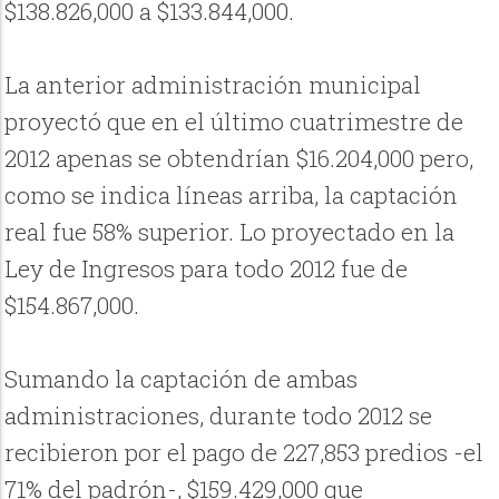
$138.826,000 a $133.844,000.
La anterior administración municipal
proyectó que en el último cuatrimestre de
2012 apenas se obtendrían $16.204,000 pero,
como se indica líneas arriba, la captación
real fue 58% superior. Lo proyectado en la
Ley de Ingresos para todo 2012 fue de
$154.867,000.
Sumando la captación de ambas
administraciones, durante todo 2012 se
recibieron por el pago de 227,853 predios -el
71% del padrón-, $159.429,000 que