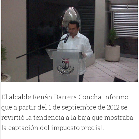
El alcalde Renán Barrera Concha informo
que a partir del 1 de septiembre de 2012 se
revirtió la tendencia a la baja que mostraba
la captación del impuesto predial.