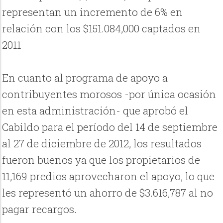
representan un incremento de 6% en
relación con los $151.084,000 captados en
2011
En cuanto al programa de apoyo a
contribuyentes morosos -por única ocasión
en esta administración- que aprobó el
Cabildo para el período del 14 de septiembre
al 27 de diciembre de 2012, los resultados
fueron buenos ya que los propietarios de
11,169 predios aprovecharon el apoyo, lo que
les representó un ahorro de $3.616,787 al no
pagar recargos.