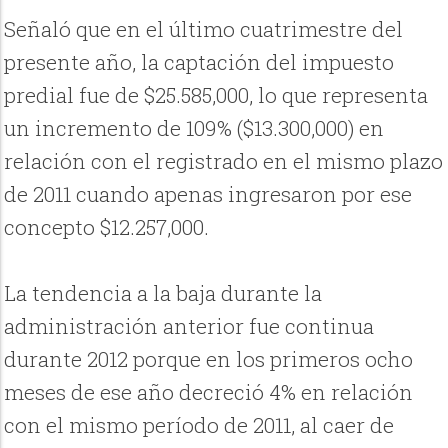
Señaló que en el último cuatrimestre del
presente año, la captación del impuesto
predial fue de $25.585,000, lo que representa
un incremento de 109% ($13.300,000) en
relación con el registrado en el mismo plazo
de 2011 cuando apenas ingresaron por ese
concepto $12.257,000.
La tendencia a la baja durante la
administración anterior fue continua
durante 2012 porque en los primeros ocho
meses de ese año decreció 4% en relación
con el mismo período de 2011, al caer de