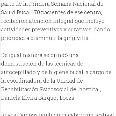
parte de la Primera Semana Nacional de
Salud Bucal 170 pacientes de ese centro,
recibieron atención integral que incluyó
actividades preventivas y curativas, dando
prioridad a disminuir la gingivitis.
De igual manera se brindó una
demostración de las técnicas de
autocepillado y de higiene bucal, a cargo de
la coordinadora de la Unidad de
Rehabilitación Psicosocial del hospital,
Daniela Elvira Barquet Loeza.
Reyes Campos también encabezó un festival