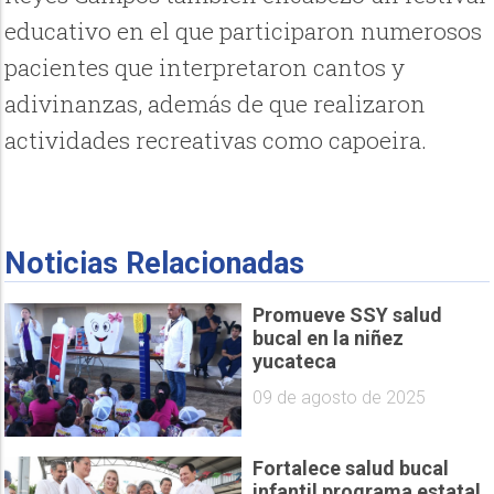
educativo en el que participaron numerosos
pacientes que interpretaron cantos y
adivinanzas, además de que realizaron
actividades recreativas como capoeira.
Noticias Relacionadas
Promueve SSY salud
bucal en la niñez
yucateca
09 de agosto de 2025
Fortalece salud bucal
infantil programa estatal