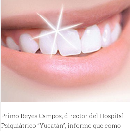
Primo Reyes Campos, director del Hospital
Psiquiátrico “Yucatán”, informo que como