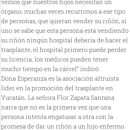
vemos que nuestros hijos necesitan un
órgano, muchas veces recurrimos a ese tipo
de personas, que quieran vender su riñón, si
uno se sabe que esta persona está vendiendo
su riñón ningún hospital debería de hacer el
trasplante, el hospital primero puede perder
su licencia, los médicos pueden tener
mucho tiempo en la cárcel” indicó.
Dona Esperanza es la asociación altruista
líder en la promoción del trasplante en
Yucatán. La señora Flor Zapata Santana
narra que no es la primera vez que una
persona intenta engatusar a otra con la
promesa de dar un riñón a un hijo enfermo.