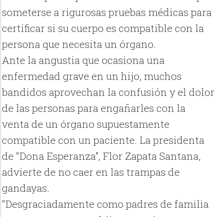
someterse a rigurosas pruebas médicas para
certificar si su cuerpo es compatible con la
persona que necesita un órgano.
Ante la angustia que ocasiona una
enfermedad grave en un hijo, muchos
bandidos aprovechan la confusión y el dolor
de las personas para engañarles con la
venta de un órgano supuestamente
compatible con un paciente. La presidenta
de “Dona Esperanza”, Flor Zapata Santana,
advierte de no caer en las trampas de
gandayas.
“Desgraciadamente como padres de familia