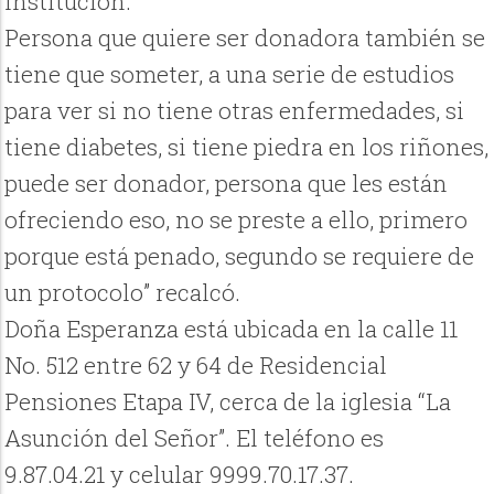
institución.
Persona que quiere ser donadora también se
tiene que someter, a una serie de estudios
para ver si no tiene otras enfermedades, si
tiene diabetes, si tiene piedra en los riñones,
puede ser donador, persona que les están
ofreciendo eso, no se preste a ello, primero
porque está penado, segundo se requiere de
un protocolo” recalcó.
Doña Esperanza está ubicada en la calle 11
No. 512 entre 62 y 64 de Residencial
Pensiones Etapa IV, cerca de la iglesia “La
Asunción del Señor”. El teléfono es
9.87.04.21 y celular 9999.70.17.37.