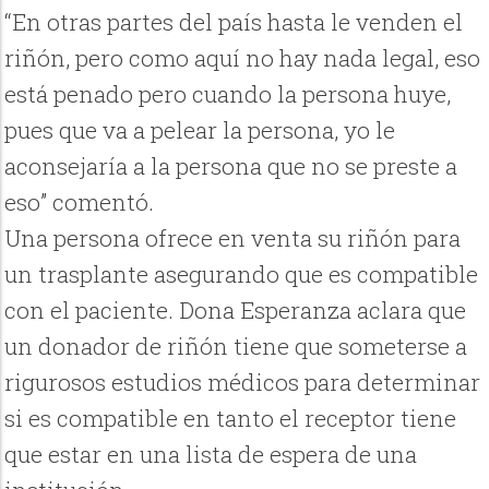
“En otras partes del país hasta le venden el
riñón, pero como aquí no hay nada legal, eso
está penado pero cuando la persona huye,
pues que va a pelear la persona, yo le
aconsejaría a la persona que no se preste a
eso” comentó.
Una persona ofrece en venta su riñón para
un trasplante asegurando que es compatible
con el paciente. Dona Esperanza aclara que
un donador de riñón tiene que someterse a
rigurosos estudios médicos para determinar
si es compatible en tanto el receptor tiene
que estar en una lista de espera de una