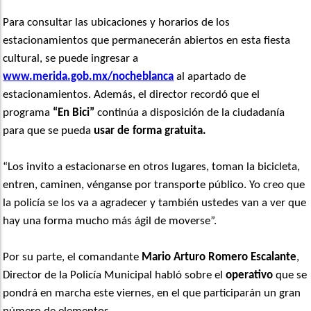
Para consultar las ubicaciones y horarios de los
estacionamientos que permanecerán abiertos en esta fiesta
cultural, se puede ingresar a
www.merida.gob.mx/nocheblanca
al apartado de
estacionamientos. Además, el director recordó que el
programa
“En Bici”
continúa a disposición de la ciudadanía
para que se pueda
usar de forma gratuita.
“Los invito a estacionarse en otros lugares, toman la bicicleta,
entren, caminen, vénganse por transporte público. Yo creo que
la policía se los va a agradecer y también ustedes van a ver que
hay una forma mucho más ágil de moverse”.
Por su parte, el comandante
Mario Arturo Romero Escalante
,
Director de la Policía Municipal habló sobre el
operativo
que se
pondrá en marcha este viernes, en el que participarán un gran