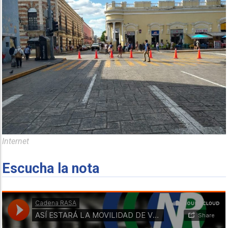
Internet
Escucha la nota