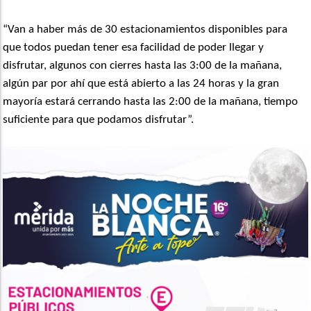
“Van a haber más de 30 estacionamientos disponibles para
que todos puedan tener esa facilidad de poder llegar y
disfrutar, algunos con cierres hasta las 3:00 de la mañana,
algún par por ahí que está abierto a las 24 horas y la gran
mayoría estará cerrando hasta las 2:00 de la mañana, tiempo
suficiente para que podamos disfrutar”.