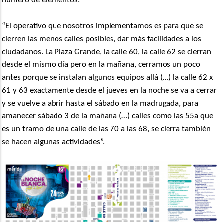
número de elementos.
“El operativo que nosotros implementamos es para que se
cierren las menos calles posibles, dar más facilidades a los
ciudadanos. La Plaza Grande, la calle 60, la calle 62 se cierran
desde el mismo día pero en la mañana, cerramos un poco
antes porque se instalan algunos equipos allá (…) la calle 62 x
61 y 63 exactamente desde el jueves en la noche se va a cerrar
y se vuelve a abrir hasta el sábado en la madrugada, para
amanecer sábado 3 de la mañana (…) calles como las 55a que
es un tramo de una calle de las 70 a las 68, se cierra también
se hacen algunas actividades”.