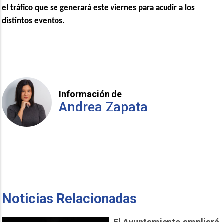
el tráfico que se generará este viernes para acudir a los
distintos eventos.
Información de
Andrea Zapata
Noticias Relacionadas
El Ayuntamiento ampliará