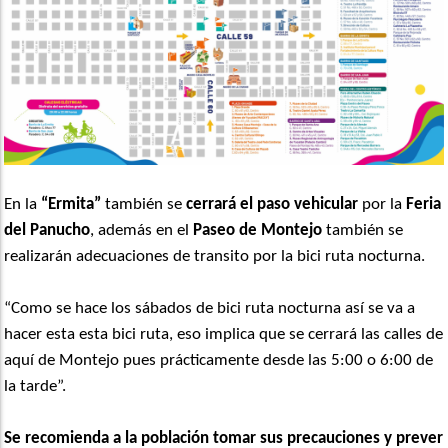
En la
“Ermita”
también se
cerrará el paso vehicular
por la
Feria
del Panucho
, además en el
Paseo de Montejo
también se
realizarán adecuaciones de transito por la bici ruta nocturna.
“Como se hace los sábados de bici ruta nocturna así se va a
hacer esta esta bici ruta, eso implica que se cerrará las calles de
aquí de Montejo pues prácticamente desde las 5:00 o 6:00 de
la tarde”.
Se recomienda a la población tomar sus precauciones y prever