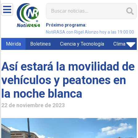
Próximo programa:
NotiRASA con Rigel Alonzo hoy a las 19:00:00
Mérida
Boletines
Ciencia y Tecnología
Clima
Así estará la movilidad de
vehículos y peatones en
la noche blanca
22 de noviembre de 2023