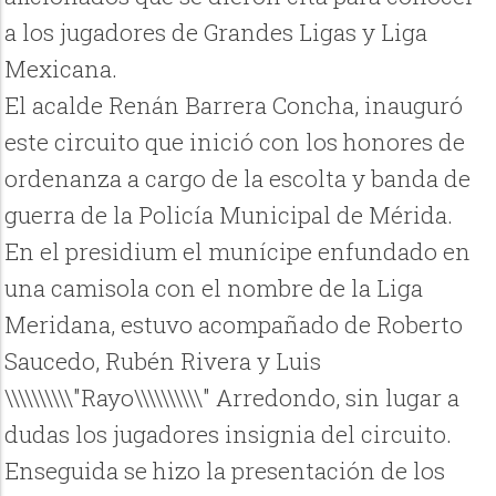
a los jugadores de Grandes Ligas y Liga
Mexicana.
El acalde Renán Barrera Concha, inauguró
este circuito que inició con los honores de
ordenanza a cargo de la escolta y banda de
guerra de la Policía Municipal de Mérida.
En el presidium el munícipe enfundado en
una camisola con el nombre de la Liga
Meridana, estuvo acompañado de Roberto
Saucedo, Rubén Rivera y Luis
\\\\\\\\\\"Rayo\\\\\\\\\\" Arredondo, sin lugar a
dudas los jugadores insignia del circuito.
Enseguida se hizo la presentación de los