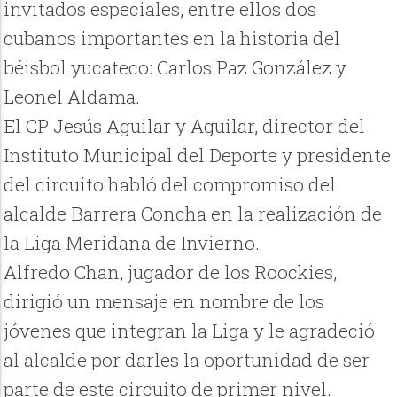
invitados especiales, entre ellos dos
cubanos importantes en la historia del
béisbol yucateco: Carlos Paz González y
Leonel Aldama.
El CP Jesús Aguilar y Aguilar, director del
Instituto Municipal del Deporte y presidente
del circuito habló del compromiso del
alcalde Barrera Concha en la realización de
la Liga Meridana de Invierno.
Alfredo Chan, jugador de los Roockies,
dirigió un mensaje en nombre de los
jóvenes que integran la Liga y le agradeció
al alcalde por darles la oportunidad de ser
parte de este circuito de primer nivel.