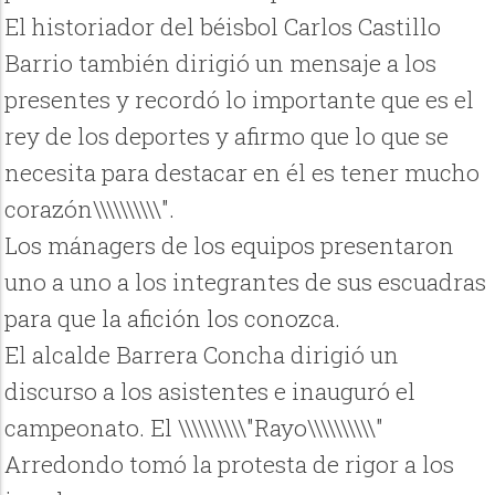
El historiador del béisbol Carlos Castillo
Barrio también dirigió un mensaje a los
presentes y recordó lo importante que es el
rey de los deportes y afirmo que lo que se
necesita para destacar en él es tener mucho
corazón\\\\\\\\\\".
Los mánagers de los equipos presentaron
uno a uno a los integrantes de sus escuadras
para que la afición los conozca.
El alcalde Barrera Concha dirigió un
discurso a los asistentes e inauguró el
campeonato. El \\\\\\\\\\"Rayo\\\\\\\\\\"
Arredondo tomó la protesta de rigor a los