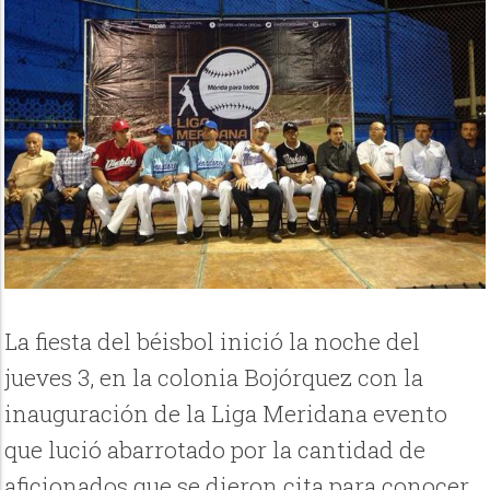
La fiesta del béisbol inició la noche del
jueves 3, en la colonia Bojórquez con la
inauguración de la Liga Meridana evento
que lució abarrotado por la cantidad de
aficionados que se dieron cita para conocer