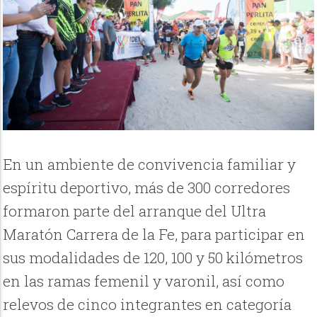
En un ambiente de convivencia familiar y
espíritu deportivo, más de 300 corredores
formaron parte del arranque del Ultra
Maratón Carrera de la Fe, para participar en
sus modalidades de 120, 100 y 50 kilómetros
en las ramas femenil y varonil, así como
relevos de cinco integrantes en categoría