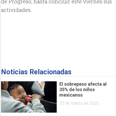
de Progreso, hasta concluir este viernes sus
actividades.
Noticias Relacionadas
El sobrepeso afecta al
35% de los niños
mexicanos
20 de marzo de 2025