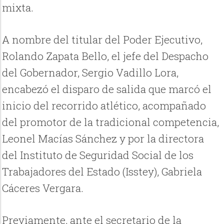
mixta.
A nombre del titular del Poder Ejecutivo,
Rolando Zapata Bello, el jefe del Despacho
del Gobernador, Sergio Vadillo Lora,
encabezó el disparo de salida que marcó el
inicio del recorrido atlético, acompañado
del promotor de la tradicional competencia,
Leonel Macías Sánchez y por la directora
del Instituto de Seguridad Social de los
Trabajadores del Estado (Isstey), Gabriela
Cáceres Vergara.
Previamente, ante el secretario de la