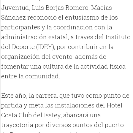
Juventud, Luis Borjas Romero, Macías
Sánchez reconoció el entusiasmo de los
participantes y la coordinación con la
administración estatal, a través del Instituto
del Deporte (IDEY), por contribuir en la
organización del evento, además de
fomentar una cultura de la actividad física
entre la comunidad.
Este año, la carrera, que tuvo como punto de
partida y meta las instalaciones del Hotel
Costa Club del Isstey, abarcará una
trayectoria por diversos puntos del puerto