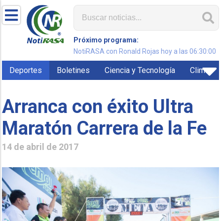
Próximo programa:
NotiRASA con Ronald Rojas hoy a las 06:30:00
Deportes
Boletines
Ciencia y Tecnología
Clima
Arranca con éxito Ultra
Maratón Carrera de la Fe
14 de abril de 2017