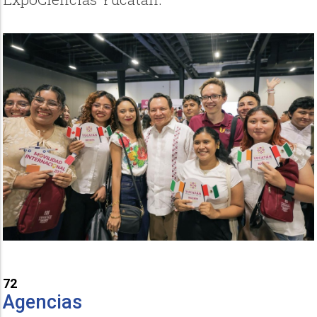
72
Agencias