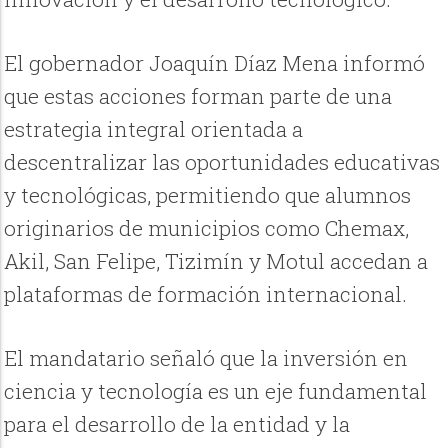
El gobernador Joaquín Díaz Mena informó
que estas acciones forman parte de una
estrategia integral orientada a
descentralizar las oportunidades educativas
y tecnológicas, permitiendo que alumnos
originarios de municipios como Chemax,
Akil, San Felipe, Tizimín y Motul accedan a
plataformas de formación internacional.
El mandatario señaló que la inversión en
ciencia y tecnología es un eje fundamental
para el desarrollo de la entidad y la