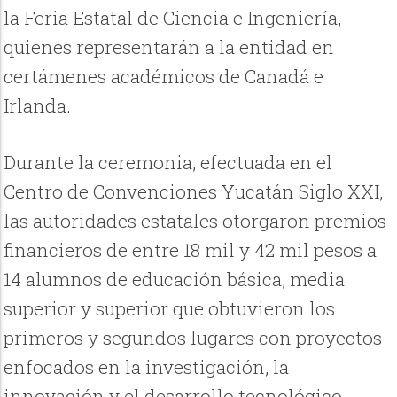
la Feria Estatal de Ciencia e Ingeniería,
quienes representarán a la entidad en
certámenes académicos de Canadá e
Irlanda.
Durante la ceremonia, efectuada en el
Centro de Convenciones Yucatán Siglo XXI,
las autoridades estatales otorgaron premios
financieros de entre 18 mil y 42 mil pesos a
14 alumnos de educación básica, media
superior y superior que obtuvieron los
primeros y segundos lugares con proyectos
enfocados en la investigación, la
innovación y el desarrollo tecnológico.