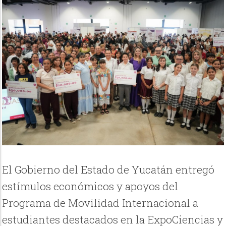
El Gobierno del Estado de Yucatán entregó
estímulos económicos y apoyos del
Programa de Movilidad Internacional a
estudiantes destacados en la ExpoCiencias y