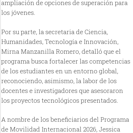
ampliación de opciones de superación para
los jóvenes.
Por su parte, la secretaria de Ciencia,
Humanidades, Tecnología e Innovación,
Mirna Manzanilla Romero, detalló que el
programa busca fortalecer las competencias
de los estudiantes en un entorno global,
reconociendo, asimismo, la labor de los
docentes e investigadores que asesoraron
los proyectos tecnológicos presentados.
A nombre de los beneficiarios del Programa
de Movilidad Internacional 2026, Jessica