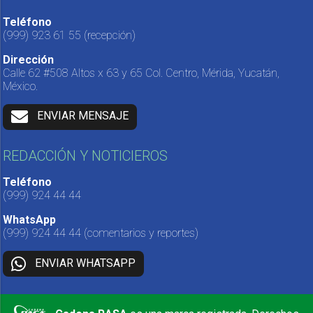
Teléfono
(999) 923 61 55
(recepción)
Dirección
Calle 62 #508 Altos x 63 y 65 Col. Centro, Mérida, Yucatán,
México.
ENVIAR MENSAJE
REDACCIÓN Y NOTICIEROS
Teléfono
(999) 924 44 44
WhatsApp
(999) 924 44 44
(comentarios y reportes)
ENVIAR WHATSAPP