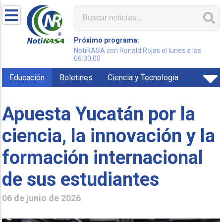
Próximo programa:
NotiRASA con Ronald Rojas el lunes a las
06:30:00
Educación
Boletines
Ciencia y Tecnología
Apuesta Yucatán por la
ciencia, la innovación y la
formación internacional
de sus estudiantes
06 de junio de 2026