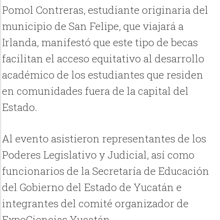
Pomol Contreras, estudiante originaria del
municipio de San Felipe, que viajará a
Irlanda, manifestó que este tipo de becas
facilitan el acceso equitativo al desarrollo
académico de los estudiantes que residen
en comunidades fuera de la capital del
Estado.
Al evento asistieron representantes de los
Poderes Legislativo y Judicial, así como
funcionarios de la Secretaría de Educación
del Gobierno del Estado de Yucatán e
integrantes del comité organizador de
ExpoCiencias Yucatán.