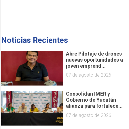
Noticias Recientes
Abre Pilotaje de drones
nuevas oportunidades a
joven emprend...
07 de agosto de 2026
Consolidan IMER y
Gobierno de Yucatán
alianza para fortalece...
07 de agosto de 2026