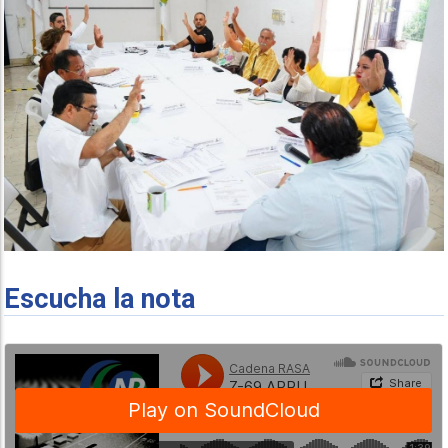
Escucha la nota