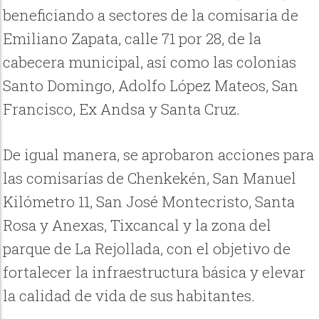
beneficiando a sectores de la comisaria de
Emiliano Zapata, calle 71 por 28, de la
cabecera municipal, así como las colonias
Santo Domingo, Adolfo López Mateos, San
Francisco, Ex Andsa y Santa Cruz.
De igual manera, se aprobaron acciones para
las comisarías de Chenkekén, San Manuel
Kilómetro 11, San José Montecristo, Santa
Rosa y Anexas, Tixcancal y la zona del
parque de La Rejollada, con el objetivo de
fortalecer la infraestructura básica y elevar
la calidad de vida de sus habitantes.