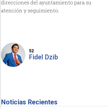
direcciones del ayuntamiento para su
atención y seguimiento.
52
Fidel Dzib
Noticias Recientes