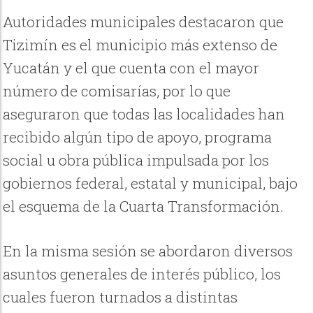
Autoridades municipales destacaron que
Tizimín es el municipio más extenso de
Yucatán y el que cuenta con el mayor
número de comisarías, por lo que
aseguraron que todas las localidades han
recibido algún tipo de apoyo, programa
social u obra pública impulsada por los
gobiernos federal, estatal y municipal, bajo
el esquema de la Cuarta Transformación.
En la misma sesión se abordaron diversos
asuntos generales de interés público, los
cuales fueron turnados a distintas