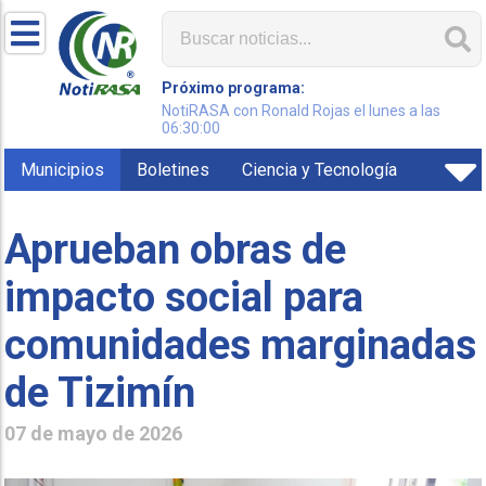
Próximo programa:
NotiRASA con Ronald Rojas el lunes a las
06:30:00
Municipios
Boletines
Ciencia y Tecnología
Aprueban obras de
impacto social para
comunidades marginadas
de Tizimín
07 de mayo de 2026