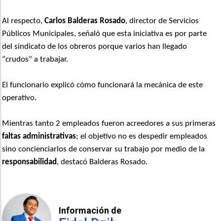
Al respecto,
Carlos Balderas Rosado
, director de Servicios
Públicos Municipales, señaló que esta iniciativa es por parte
del sindicato de los obreros porque varios han llegado
“
crudos” a trabajar.
El funcionario explicó cómo funcionará la mecánica de este
operativo.
Mientras tanto 2 empleados fueron acreedores a sus primeras
faltas administrativas
; el objetivo no es despedir empleados
sino concienciarlos de conservar su trabajo por medio de la
responsabilidad
, destacó Balderas Rosado.
Información de