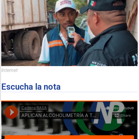
Internet
Escucha la nota