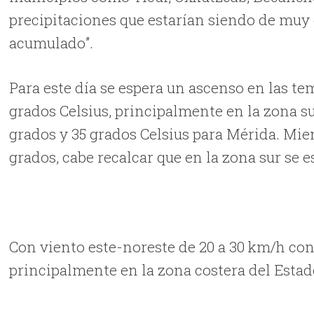
precipitaciones que estarían siendo de muy
acumulado”.
Para este día se espera un ascenso en las t
grados Celsius, principalmente en la zona s
grados y 35 grados Celsius para Mérida. Mie
grados, cabe recalcar que en la zona sur se 
Con viento este-noreste de 20 a 30 km/h con
principalmente en la zona costera del Estad