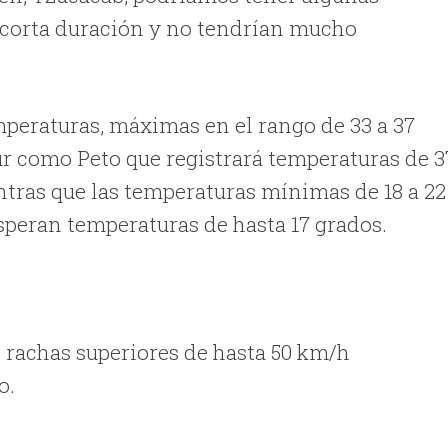
 corta duración y no tendrían mucho
emperaturas, máximas en el rango de 33 a 37
ur como Peto que registrará temperaturas de 3
ntras que las temperaturas mínimas de 18 a 22
esperan temperaturas de hasta 17 grados.
 rachas superiores de hasta 50 km/h
o.