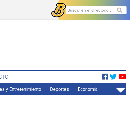
CTO
es y Entretenimiento
Deportes
Economía