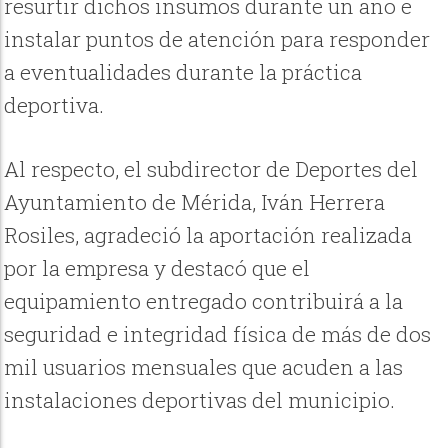
resurtir dichos insumos durante un año e
instalar puntos de atención para responder
a eventualidades durante la práctica
deportiva.
Al respecto, el subdirector de Deportes del
Ayuntamiento de Mérida, Iván Herrera
Rosiles, agradeció la aportación realizada
por la empresa y destacó que el
equipamiento entregado contribuirá a la
seguridad e integridad física de más de dos
mil usuarios mensuales que acuden a las
instalaciones deportivas del municipio.