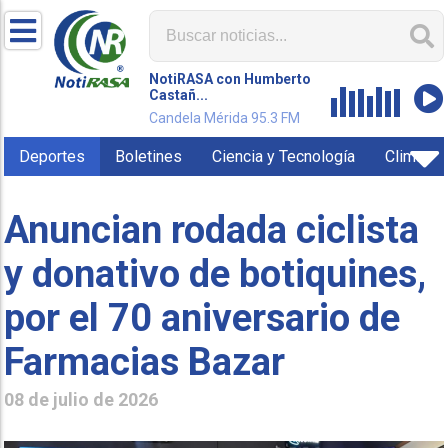
NotiRASA con Humberto
Castañ...
Candela Mérida 95.3 FM
Deportes
Boletines
Ciencia y Tecnología
Clima
Anuncian rodada ciclista
y donativo de botiquines,
por el 70 aniversario de
Farmacias Bazar
08 de julio de 2026