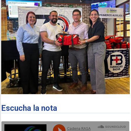
Escucha la nota