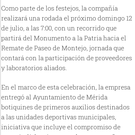
Como parte de los festejos, la compañía
realizará una rodada el próximo domingo 12
de julio, a las 7:00, con un recorrido que
partirá del Monumento a la Patria hacia el
Remate de Paseo de Montejo, jornada que
contará con la participación de proveedores
y laboratorios aliados.
En el marco de esta celebración, la empresa
entregó al Ayuntamiento de Mérida
botiquines de primeros auxilios destinados
a las unidades deportivas municipales,
iniciativa que incluye el compromiso de