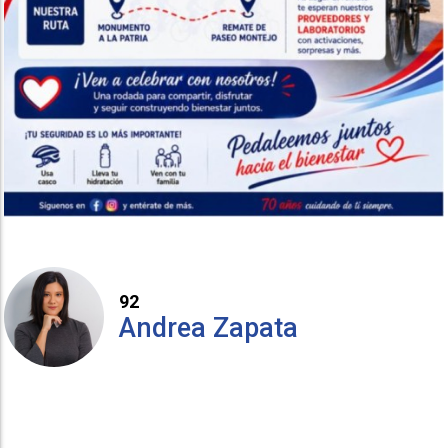
92
Andrea Zapata