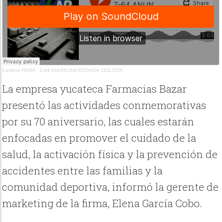
Cadena RASA
·
Z-64 ANUNCIAN RODADA CICLISTA
La empresa yucateca Farmacias Bazar
presentó las actividades conmemorativas
por su 70 aniversario, las cuales estarán
enfocadas en promover el cuidado de la
salud, la activación física y la prevención de
accidentes entre las familias y la
comunidad deportiva, informó la gerente de
marketing de la firma, Elena García Cobo.