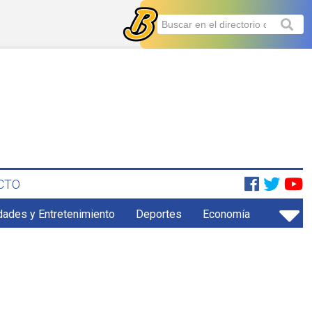
CTO
dades y Entretenimiento
Deportes
Economía