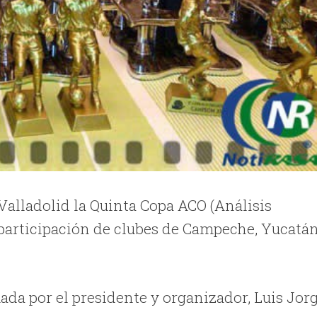
 Valladolid la Quinta Copa ACO (Análisis
a participación de clubes de Campeche, Yucatá
ada por el presidente y organizador, Luis Jor