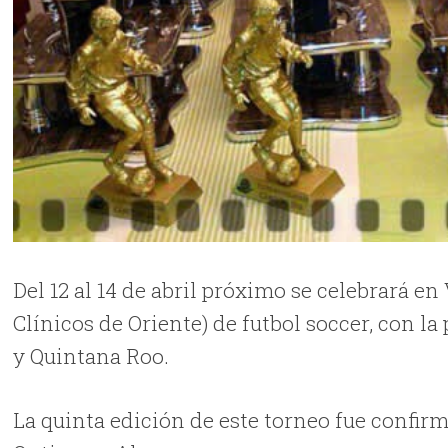
Del 12 al 14 de abril próximo se celebrará en
Clínicos de Oriente) de futbol soccer, con l
y Quintana Roo.
La quinta edición de este torneo fue confirm