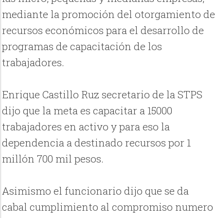
mediante la promoción del otorgamiento de
recursos económicos para el desarrollo de
programas de capacitación de los
trabajadores.
Enrique Castillo Ruz secretario de la STPS
dijo que la meta es capacitar a 15000
trabajadores en activo y para eso la
dependencia a destinado recursos por 1
millón 700 mil pesos.
Asimismo el funcionario dijo que se da
cabal cumplimiento al compromiso numero