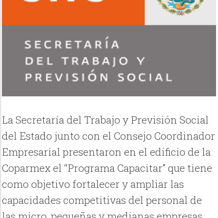
La Secretaría del Trabajo y Previsión Social
del Estado junto con el Consejo Coordinador
Empresarial presentaron en el edificio de la
Coparmex el “Programa Capacitar” que tiene
como objetivo fortalecer y ampliar las
capacidades competitivas del personal de
las micro, pequeñas y medianas empresas,