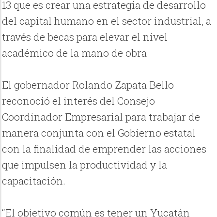
13 que es crear una estrategia de desarrollo
del capital humano en el sector industrial, a
través de becas para elevar el nivel
académico de la mano de obra
El gobernador Rolando Zapata Bello
reconoció el interés del Consejo
Coordinador Empresarial para trabajar de
manera conjunta con el Gobierno estatal
con la finalidad de emprender las acciones
que impulsen la productividad y la
capacitación.
“El objetivo común es tener un Yucatán