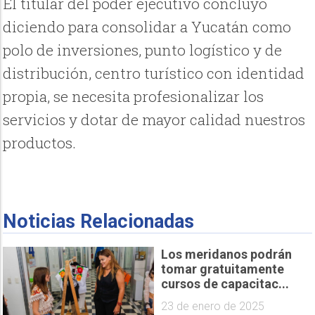
El titular del poder ejecutivo concluyó
diciendo para consolidar a Yucatán como
polo de inversiones, punto logístico y de
distribución, centro turístico con identidad
propia, se necesita profesionalizar los
servicios y dotar de mayor calidad nuestros
productos.
Noticias Relacionadas
Los meridanos podrán
tomar gratuitamente
cursos de capacitac...
23 de enero de 2025