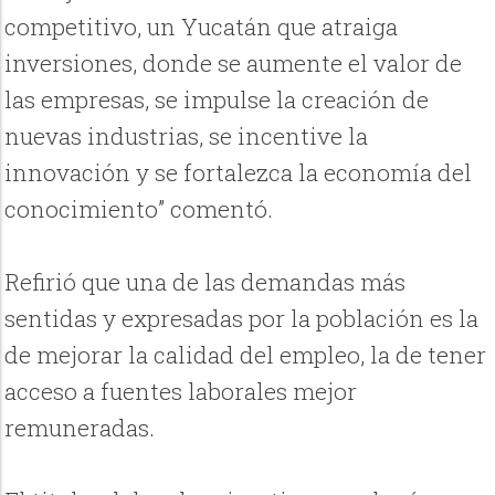
competitivo, un Yucatán que atraiga
inversiones, donde se aumente el valor de
las empresas, se impulse la creación de
nuevas industrias, se incentive la
innovación y se fortalezca la economía del
conocimiento” comentó.
Refirió que una de las demandas más
sentidas y expresadas por la población es la
de mejorar la calidad del empleo, la de tener
acceso a fuentes laborales mejor
remuneradas.