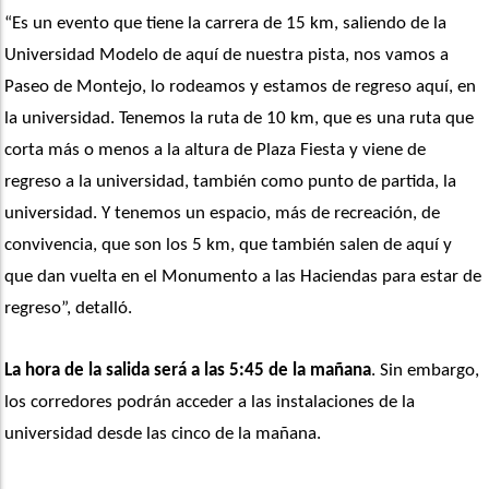
“Es un evento que tiene la carrera de 15 km, saliendo de la 
Universidad Modelo de aquí de nuestra pista, nos vamos a 
Paseo de Montejo, lo rodeamos y estamos de regreso aquí, en 
la universidad. Tenemos la ruta de 10 km, que es una ruta que 
corta más o menos a la altura de Plaza Fiesta y viene de 
regreso a la universidad, también como punto de partida, la 
universidad. Y tenemos un espacio, más de recreación, de 
convivencia, que son los 5 km, que también salen de aquí y 
que dan vuelta en el Monumento a las Haciendas para estar de 
regreso”, detalló. 
La hora de la salida será a las 5:45 de la mañana
. Sin embargo, 
los corredores podrán acceder a las instalaciones de la 
universidad desde las cinco de la mañana.