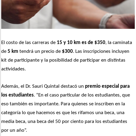
El costo de las carreras de 
15 y 10 km es de $350
, la caminata 
de
 5 km
 tendrá un precio de 
$300
. Las inscripciones incluyen 
kit de participante y la posibilidad de participar en distintas 
actividades. 
Además, el Dr. Sauri Quintal destacó un 
premio especial para 
los estudiantes
. “En el caso particular de los estudiantes, que 
eso también es importante. Para quienes se inscriben en la 
categoría lo que hacemos es que les rifamos una beca, una 
media beca, una beca del 50 por ciento para los estudiantes 
por un año”. 