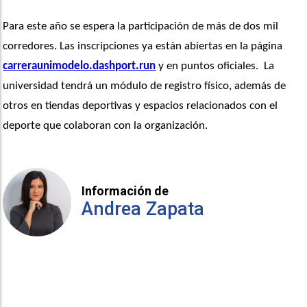
Para este año se espera la participación de más de dos mil 
corredores. Las inscripciones ya están abiertas en la página 
carreraunimodelo.dashport.run
 y en puntos oficiales.  La 
universidad tendrá un módulo de registro físico, además de 
otros en tiendas deportivas y espacios relacionados con el 
deporte que colaboran con la organización.
Información de
Andrea Zapata