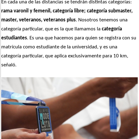
En cada una de las distancias se tendrán distintas categorías: 
rama varonil y femenil, categoría libre; categoría submaster, 
master, veteranos, veteranos plus
. Nosotros tenemos una 
categoría particular, que es la que llamamos la 
categoría 
estudiantes
. Es una que hacemos para quien se registra con su 
matrícula como estudiante de la universidad, y es una 
categoría particular, que aplica exclusivamente para 10 km, 
señaló. 