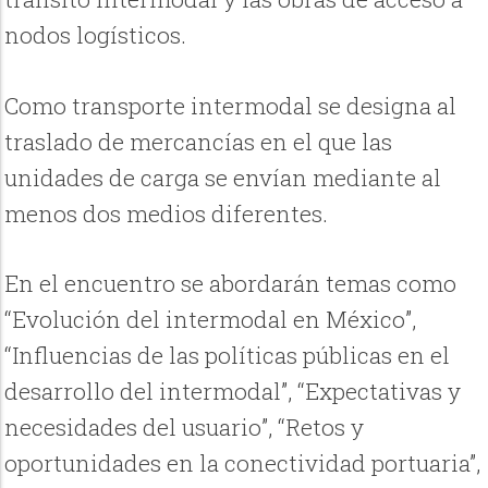
nodos logísticos.
Como transporte intermodal se designa al
traslado de mercancías en el que las
unidades de carga se envían mediante al
menos dos medios diferentes.
En el encuentro se abordarán temas como
“Evolución del intermodal en México”,
“Influencias de las políticas públicas en el
desarrollo del intermodal”, “Expectativas y
necesidades del usuario”, “Retos y
oportunidades en la conectividad portuaria”,