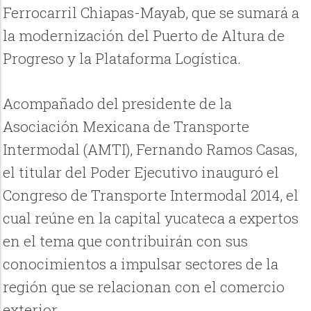
Ferrocarril Chiapas-Mayab, que se sumará a
la modernización del Puerto de Altura de
Progreso y la Plataforma Logística.
Acompañado del presidente de la
Asociación Mexicana de Transporte
Intermodal (AMTI), Fernando Ramos Casas,
el titular del Poder Ejecutivo inauguró el
Congreso de Transporte Intermodal 2014, el
cual reúne en la capital yucateca a expertos
en el tema que contribuirán con sus
conocimientos a impulsar sectores de la
región que se relacionan con el comercio
exterior.