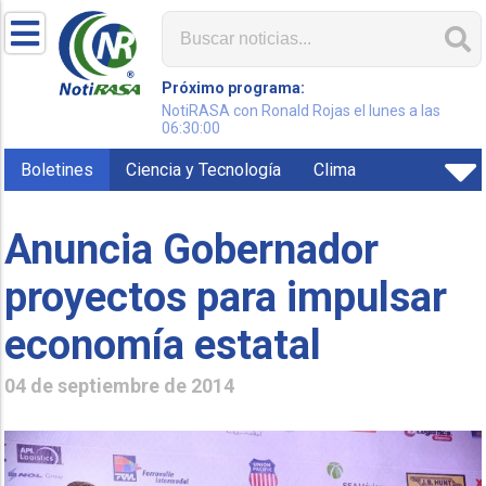
Próximo programa:
NotiRASA con Ronald Rojas el lunes a las
06:30:00
Boletines
Ciencia y Tecnología
Clima
Anuncia Gobernador
proyectos para impulsar
economía estatal
04 de septiembre de 2014