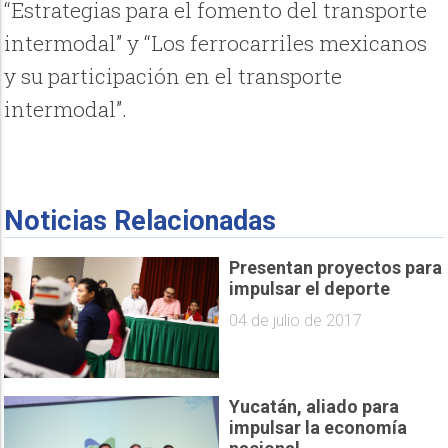
“Estrategias para el fomento del transporte
intermodal” y “Los ferrocarriles mexicanos
y su participación en el transporte
intermodal”.
Noticias Relacionadas
Presentan proyectos para
impulsar el deporte
04 de julio de 2017
Yucatán, aliado para
impulsar la economía