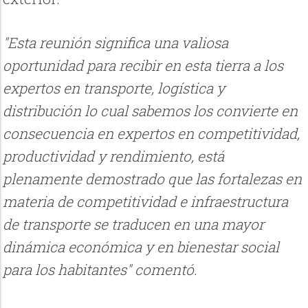
"Esta reunión significa una valiosa
oportunidad para recibir en esta tierra a los
expertos en transporte, logística y
distribución lo cual sabemos los convierte en
consecuencia en expertos en competitividad,
productividad y rendimiento, está
plenamente demostrado que las fortalezas en
materia de competitividad e infraestructura
de transporte se traducen en una mayor
dinámica económica y en bienestar social
para los habitantes" comentó.