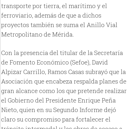
transporte por tierra, el marítimo y el
ferroviario, además de que a dichos
proyectos también se suma el Anillo Vial
Metropolitano de Mérida.
Con la presencia del titular de la Secretaría
de Fomento Económico (Sefoe), David
Alpizar Carrillo, Ramos Casas subrayó que la
Asociación que encabeza respalda planes de
gran alcance como los que pretende realizar
el Gobierno del Presidente Enrique Peña
Nieto, quien en su Segundo Informe dejó
claro su compromiso para fortalecer el
tránsito intermodal y las obras de acceso a