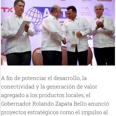
A fin de potenciar el desarrollo, la
conectividad y la generación de valor
agregado a los productos locales, el
Gobernador Rolando Zapata Bello anunció
proyectos estratégicos como el impulso al