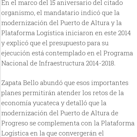
En el marco del 15 aniversario del citado
organismo, el mandatario indicó que la
modernización del Puerto de Altura y la
Plataforma Logística iniciaron en este 2014
y explicó que el presupuesto para su
ejecución está contemplado en el Programa
Nacional de Infraestructura 2014-2018.
Zapata Bello abundó que esos importantes
planes permitirán atender los retos de la
economía yucateca y detalló que la
modernización del Puerto de Altura de
Progreso se complementa con la Plataforma
Logística en la que convergerán el