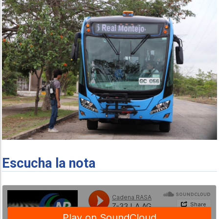
Escucha la nota