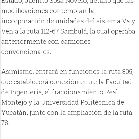
Estado, Jacinto Sosa Novelo, detalló que las
modificaciones contemplan la
incorporación de unidades del sistema Va y
Ven a la ruta 112-67 Sambulá, la cual operaba
anteriormente con camiones
convencionales.
Asimismo, entrará en funciones la ruta 805,
que establecerá conexión entre la Facultad
de Ingeniería, el fraccionamiento Real
Montejo y la Universidad Politécnica de
Yucatán, junto con la ampliación de la ruta
78.