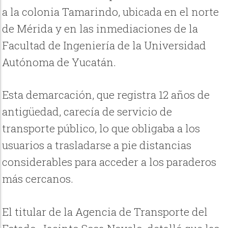
a la colonia Tamarindo, ubicada en el norte
de Mérida y en las inmediaciones de la
Facultad de Ingeniería de la Universidad
Autónoma de Yucatán.
Esta demarcación, que registra 12 años de
antigüedad, carecía de servicio de
transporte público, lo que obligaba a los
usuarios a trasladarse a pie distancias
considerables para acceder a los paraderos
más cercanos.
El titular de la Agencia de Transporte del