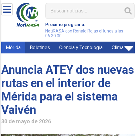
Próximo programa:
NotiRASA con Ronald Rojas el lunes a las
06:30:00
Mérida
Boletines
Ciencia y Tecnología
Clima
Anuncia ATEY dos nuevas
rutas en el interior de
Mérida para el sistema
Vaivén
30 de mayo de 2026