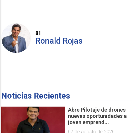
81
Ronald Rojas
Noticias Recientes
Abre Pilotaje de drones
nuevas oportunidades a
joven emprend...
07 de agosto de 2026