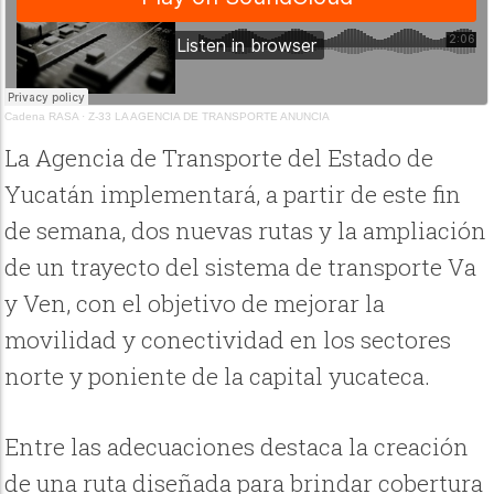
Cadena RASA
·
Z-33 LA AGENCIA DE TRANSPORTE ANUNCIA
La Agencia de Transporte del Estado de
Yucatán implementará, a partir de este fin
de semana, dos nuevas rutas y la ampliación
de un trayecto del sistema de transporte Va
y Ven, con el objetivo de mejorar la
movilidad y conectividad en los sectores
norte y poniente de la capital yucateca.
Entre las adecuaciones destaca la creación
de una ruta diseñada para brindar cobertura