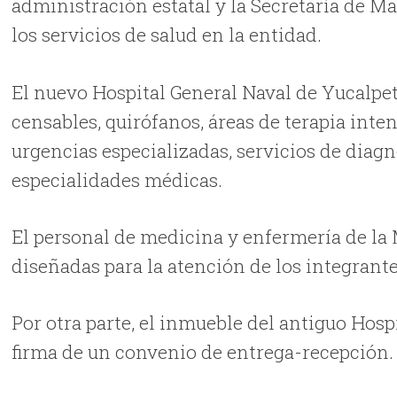
administración estatal y la Secretaría de Ma
los servicios de salud en la entidad.
El nuevo Hospital General Naval de Yucalpe
censables, quirófanos, áreas de terapia inten
urgencias especializadas, servicios de diagn
especialidades médicas.
El personal de medicina y enfermería de la M
diseñadas para la atención de los integrante
Por otra parte, el inmueble del antiguo Hospi
firma de un convenio de entrega-recepción.