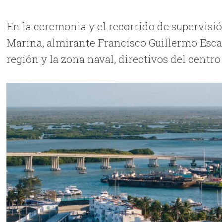
En la ceremonia y el recorrido de supervisió
Marina, almirante Francisco Guillermo Esca
región y la zona naval, directivos del centro