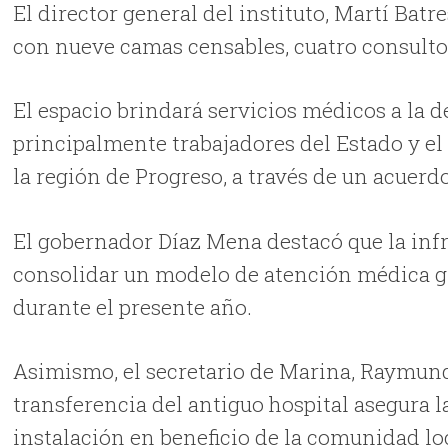
El director general del instituto, Martí Bat
con nueve camas censables, cuatro consultor
El espacio brindará servicios médicos a la 
principalmente trabajadores del Estado y el 
la región de Progreso, a través de un acuerd
El gobernador Díaz Mena destacó que la infr
consolidar un modelo de atención médica gra
durante el presente año.
Asimismo, el secretario de Marina, Raymund
transferencia del antiguo hospital asegura l
instalación en beneficio de la comunidad lo