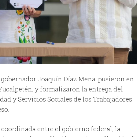
l gobernador Joaquín Díaz Mena, pusieron en
ucalpetén, y formalizaron la entrega del
idad y Servicios Sociales de los Trabajadores
eso.
 coordinada entre el gobierno federal, la