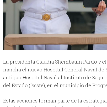
La presidenta Claudia Sheinbaum Pardo y e
marcha el nuevo Hospital General Naval de Y
antiguo Hospital Naval al Instituto de Segur
del Estado (Issste), en el municipio de Progr
Estas acciones forman parte de la estrategia