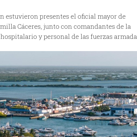
n estuvieron presentes el oficial mayor de
milla Cáceres, junto con comandantes de la
 hospitalario y personal de las fuerzas armada