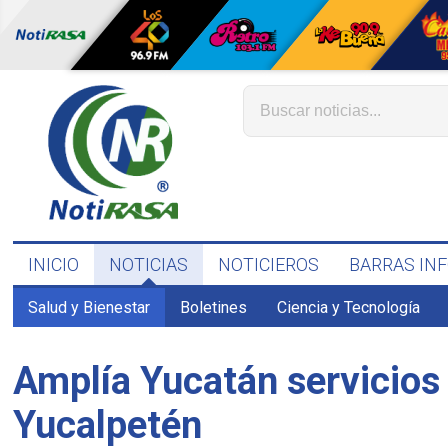
INICIO
NOTICIAS
NOTICIEROS
BARRAS IN
Salud y Bienestar
Boletines
Ciencia y Tecnología
Amplía Yucatán servicios
Yucalpetén