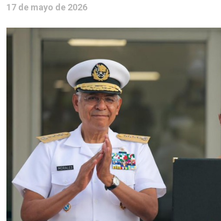
17 de mayo de 2026