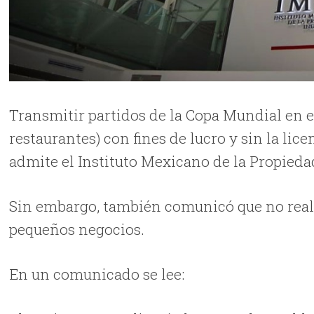
Transmitir partidos de la Copa Mundial en 
restaurantes) con fines de lucro y sin la licen
admite el Instituto Mexicano de la Propiedad
Sin embargo, también comunicó que no reali
pequeños negocios.
En un comunicado se lee: