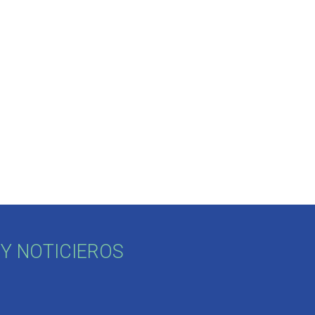
Y NOTICIEROS