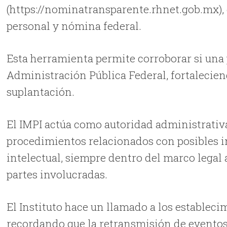
(https://nominatransparente.rhnet.gob.mx), 
personal y nómina federal.
Esta herramienta permite corroborar si una
Administración Pública Federal, fortalecien
suplantación.
El IMPI actúa como autoridad administrativ
procedimientos relacionados con posibles i
intelectual, siempre dentro del marco legal 
partes involucradas.
El Instituto hace un llamado a los estableci
recordando que la retransmisión de eventos