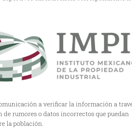
comunicación a verificar la información a trav
sión de rumores o datos incorrectos que puedan
e la población.