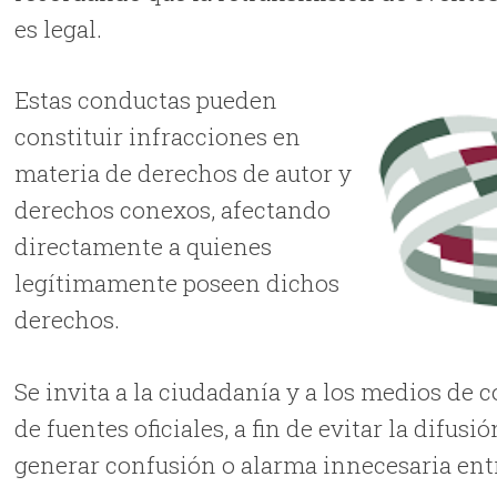
es legal.
Estas conductas pueden
constituir infracciones en
materia de derechos de autor y
derechos conexos, afectando
directamente a quienes
legítimamente poseen dichos
derechos.
Se invita a la ciudadanía y a los medios de 
de fuentes oficiales, a fin de evitar la difu
generar confusión o alarma innecesaria entr