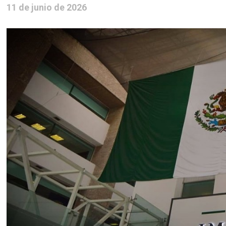
11 de junio de 2026