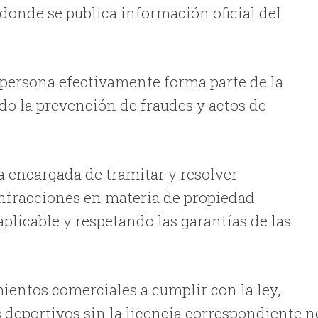
donde se publica información oficial del
 persona efectivamente forma parte de la
do la prevención de fraudes y actos de
a encargada de tramitar y resolver
nfracciones en materia de propiedad
aplicable y respetando las garantías de las
mientos comerciales a cumplir con la ley,
 deportivos sin la licencia correspondiente n