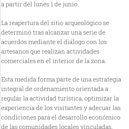
a partir del lunes 1 de junio.
La reapertura del sitio arqueológico se
determinó tras alcanzar una serie de
acuerdos mediante el diálogo con los
artesanos que realizan actividades
comerciales en el interior de la zona.
Esta medida forma parte de una estrategia
integral de ordenamiento orientada a
regular la actividad turística, optimizar la
experiencia de los visitantes y adecuar las
condiciones para el desarrollo económico
de las comunidades locales vinculadas.