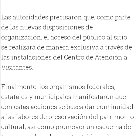
Las autoridades precisaron que, como parte
de las nuevas disposiciones de
organización, el acceso del público al sitio
se realizará de manera exclusiva a través de
las instalaciones del Centro de Atención a
Visitantes.
Finalmente, los organismos federales,
estatales y municipales manifestaron que
con estas acciones se busca dar continuidad
a las labores de preservación del patrimonio
cultural, así como promover un esquema de