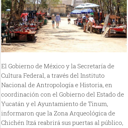
El Gobierno de México y la Secretaría de
Cultura Federal, a través del Instituto
Nacional de Antropología e Historia, en
coordinación con el Gobierno del Estado de
Yucatán y el Ayuntamiento de Tinum,
informaron que la Zona Arqueológica de
Chichén Itzá reabrirá sus puertas al público,