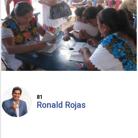
81
Ronald Rojas