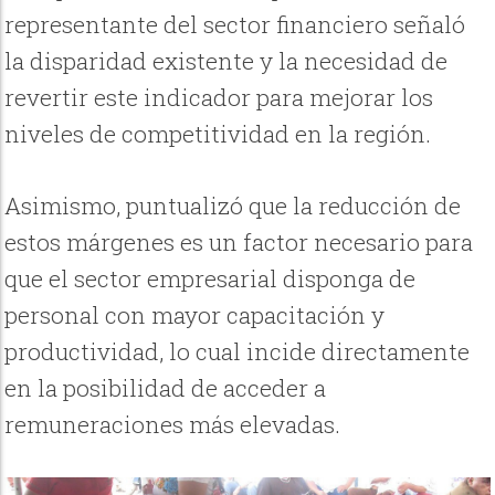
representante del sector financiero señaló
la disparidad existente y la necesidad de
revertir este indicador para mejorar los
niveles de competitividad en la región.
Asimismo, puntualizó que la reducción de
estos márgenes es un factor necesario para
que el sector empresarial disponga de
personal con mayor capacitación y
productividad, lo cual incide directamente
en la posibilidad de acceder a
remuneraciones más elevadas.