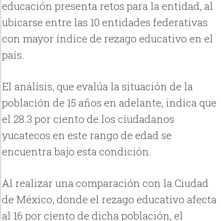
educación presenta retos para la entidad, al
ubicarse entre las 10 entidades federativas
con mayor índice de rezago educativo en el
país.
El análisis, que evalúa la situación de la
población de 15 años en adelante, indica que
el 28.3 por ciento de los ciudadanos
yucatecos en este rango de edad se
encuentra bajo esta condición.
Al realizar una comparación con la Ciudad
de México, donde el rezago educativo afecta
al 16 por ciento de dicha población, el