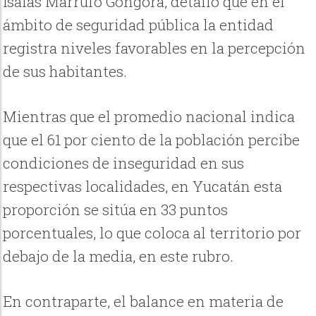
Isaías Marrufo Góngora, detalló que en el
ámbito de seguridad pública la entidad
registra niveles favorables en la percepción
de sus habitantes.
Mientras que el promedio nacional indica
que el 61 por ciento de la población percibe
condiciones de inseguridad en sus
respectivas localidades, en Yucatán esta
proporción se sitúa en 33 puntos
porcentuales, lo que coloca al territorio por
debajo de la media, en este rubro.
En contraparte, el balance en materia de