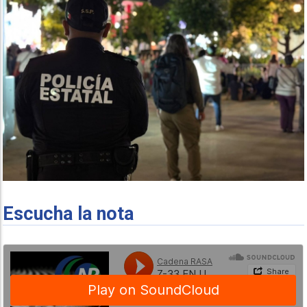
Escucha la nota