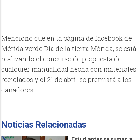
Mencionó que en la página de facebook de
Mérida verde Día de la tierra Mérida, se está
realizando el concurso de propuesta de
cualquier manualidad hecha con materiales
reciclados y el 21 de abril se premiará a los
ganadores.
Noticias Relacionadas
Estudiantes se suman a