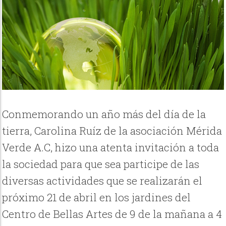
Conmemorando un año más del día de la
tierra, Carolina Ruíz de la asociación Mérida
Verde A.C, hizo una atenta invitación a toda
la sociedad para que sea participe de las
diversas actividades que se realizarán el
próximo 21 de abril en los jardines del
Centro de Bellas Artes de 9 de la mañana a 4