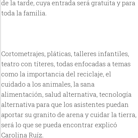
de la tarde, cuya entrada será gratuita y para
toda la familia.
Cortometrajes, pláticas, talleres infantiles,
teatro con títeres, todas enfocadas a temas
como la importancia del reciclaje, el
cuidado a los animales, la sana
alimentación, salud alternativa, tecnología
alternativa para que los asistentes puedan
aportar su granito de arena y cuidar la tierra,
será lo que se pueda encontrar explicó
Carolina Ruíz.