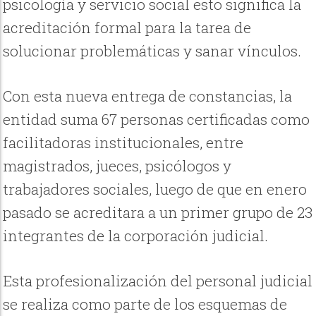
psicología y servicio social esto significa la
acreditación formal para la tarea de
solucionar problemáticas y sanar vínculos.
Con esta nueva entrega de constancias, la
entidad suma 67 personas certificadas como
facilitadoras institucionales, entre
magistrados, jueces, psicólogos y
trabajadores sociales, luego de que en enero
pasado se acreditara a un primer grupo de 23
integrantes de la corporación judicial.
Esta profesionalización del personal judicial
se realiza como parte de los esquemas de