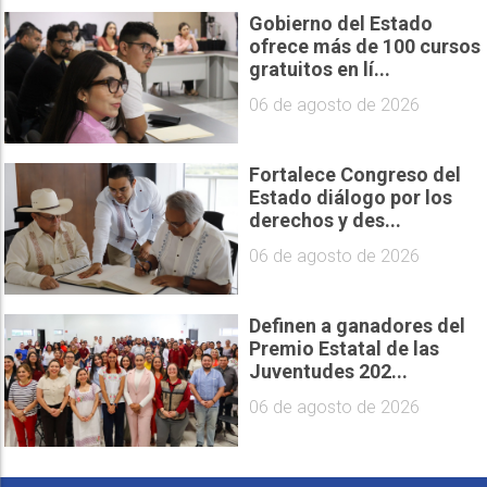
Gobierno del Estado
ofrece más de 100 cursos
gratuitos en lí...
06 de agosto de 2026
Fortalece Congreso del
Estado diálogo por los
derechos y des...
06 de agosto de 2026
Definen a ganadores del
Premio Estatal de las
Juventudes 202...
06 de agosto de 2026