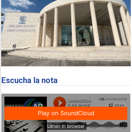
Escucha la nota