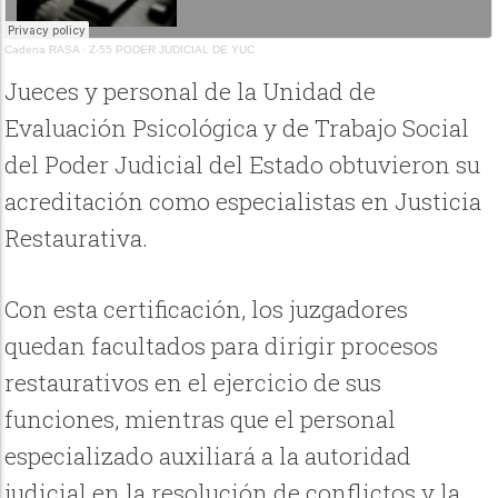
Cadena RASA
·
Z-55 PODER JUDICIAL DE YUC
Jueces y personal de la Unidad de
Evaluación Psicológica y de Trabajo Social
del Poder Judicial del Estado obtuvieron su
acreditación como especialistas en Justicia
Restaurativa.
Con esta certificación, los juzgadores
quedan facultados para dirigir procesos
restaurativos en el ejercicio de sus
funciones, mientras que el personal
especializado auxiliará a la autoridad
judicial en la resolución de conflictos y la