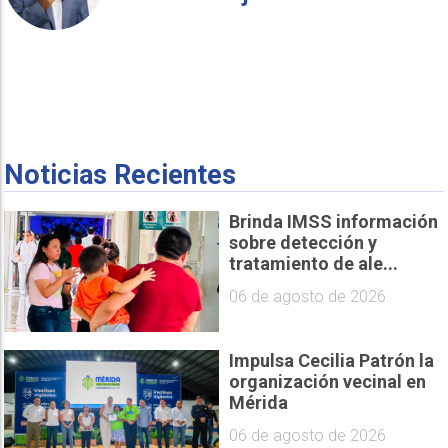
Noticias Recientes
Brinda IMSS información
sobre detección y
tratamiento de ale...
06 de agosto de 2026
Impulsa Cecilia Patrón la
organización vecinal en
Mérida
06 de agosto de 2026