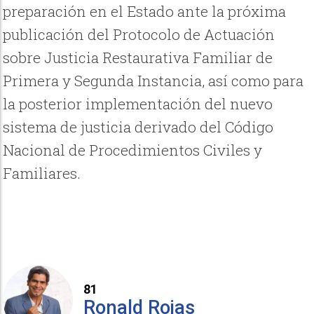
preparación en el Estado ante la próxima
publicación del Protocolo de Actuación
sobre Justicia Restaurativa Familiar de
Primera y Segunda Instancia, así como para
la posterior implementación del nuevo
sistema de justicia derivado del Código
Nacional de Procedimientos Civiles y
Familiares.
81
Ronald Rojas