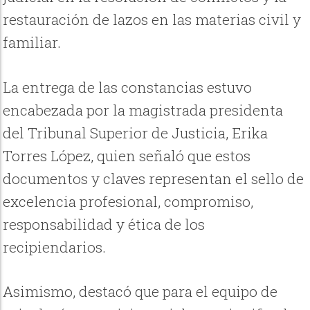
restauración de lazos en las materias civil y
familiar.
La entrega de las constancias estuvo
encabezada por la magistrada presidenta
del Tribunal Superior de Justicia, Erika
Torres López, quien señaló que estos
documentos y claves representan el sello de
excelencia profesional, compromiso,
responsabilidad y ética de los
recipiendarios.
Asimismo, destacó que para el equipo de