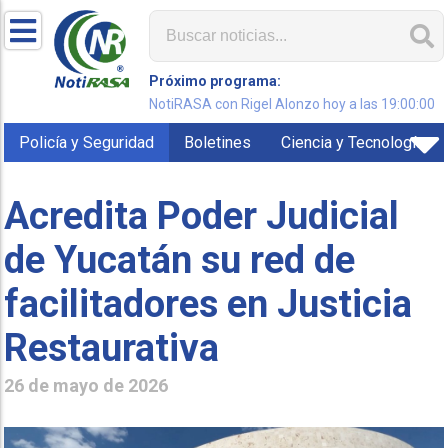
Próximo programa:
NotiRASA con Rigel Alonzo hoy a las 19:00:00
Policía y Seguridad
Boletines
Ciencia y Tecnología
Acredita Poder Judicial
de Yucatán su red de
facilitadores en Justicia
Restaurativa
26 de mayo de 2026