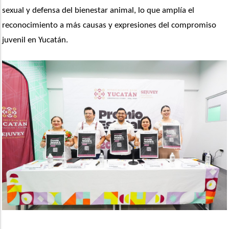
sexual y defensa del bienestar animal, lo que amplía el 
reconocimiento a más causas y expresiones del compromiso 
juvenil en Yucatán.