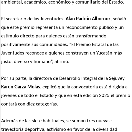
ambiental, académico, económico y comunitario del Estado. 
El secretario de las Juventudes, 
Alan Padrón Albornoz
, señaló 
que este premio representa un reconocimiento público y un 
estímulo directo para quienes están transformando 
positivamente sus comunidades. “El Premio Estatal de las 
Juventudes reconoce a quienes construyen un Yucatán más 
justo, diverso y humano”, afirmó.
Por su parte, la directora de Desarrollo Integral de la Sejuvey,
Karen Garza Molas
, explicó que la convocatoria está dirigida a 
jóvenes de todo el Estado y que en esta edición 2025 el premio 
contará con diez categorías. 
Además de las siete habituales, se suman tres nuevas: 
trayectoria deportiva, activismo en favor de la diversidad 