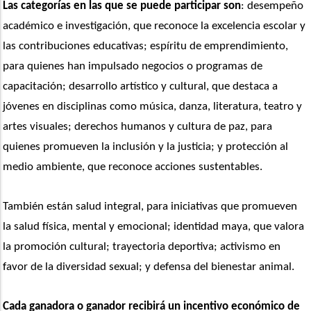
Las categorías en las que se puede participar son
: desempeño 
académico e investigación, que reconoce la excelencia escolar y 
las contribuciones educativas; espíritu de emprendimiento, 
para quienes han impulsado negocios o programas de 
capacitación; desarrollo artístico y cultural, que destaca a 
jóvenes en disciplinas como música, danza, literatura, teatro y 
artes visuales; derechos humanos y cultura de paz, para 
quienes promueven la inclusión y la justicia; y protección al 
medio ambiente, que reconoce acciones sustentables.
También están salud integral, para iniciativas que promueven 
la salud física, mental y emocional; identidad maya, que valora 
la promoción cultural; trayectoria deportiva; activismo en 
favor de la diversidad sexual; y defensa del bienestar animal.
Cada ganadora o ganador recibirá un incentivo económico de 