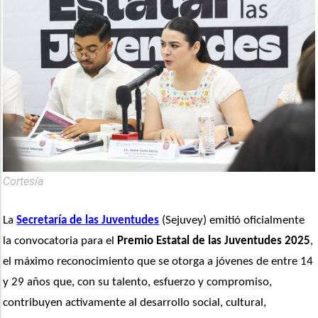
Cortesía
La 
Secretaría de las Juventudes
 (Sejuvey) emitió oficialmente 
la convocatoria para el
 Premio Estatal de las Juventudes 2025
, 
el máximo reconocimiento que se otorga a jóvenes de entre 14 
y 29 años que, con su talento, esfuerzo y compromiso, 
contribuyen activamente al desarrollo social, cultural, 