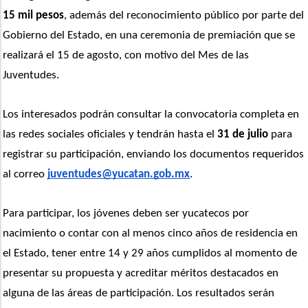
15 mil pesos
, además del reconocimiento público por parte del 
Gobierno del Estado, en una ceremonia de premiación que se 
realizará el 15 de agosto, con motivo del Mes de las 
Juventudes.
Los interesados podrán consultar la convocatoria completa en 
las redes sociales oficiales y tendrán hasta el 
31 de julio
 para 
registrar su participación, enviando los documentos requeridos 
al correo 
juventudes@yucatan.gob.mx
.
Para participar, los jóvenes deben ser yucatecos por 
nacimiento o contar con al menos cinco años de residencia en 
el Estado, tener entre 14 y 29 años cumplidos al momento de 
presentar su propuesta y acreditar méritos destacados en 
alguna de las áreas de participación. Los resultados serán 