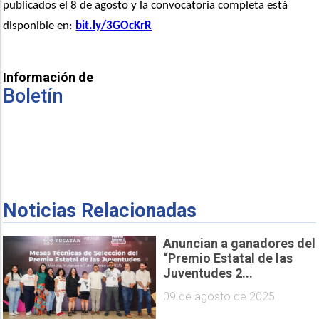
publicados el 8 de agosto y la convocatoria completa está 
disponible en: 
bit.ly/3GOcKrR
Información de
Boletín
Noticias Relacionadas
Anuncian a ganadores del
“Premio Estatal de las
Juventudes 2...
09 de agosto de 2025