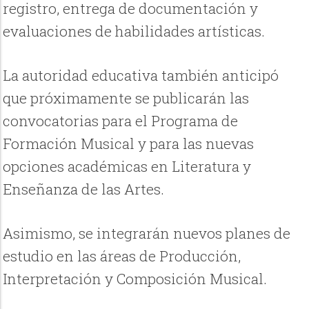
registro, entrega de documentación y
evaluaciones de habilidades artísticas.
La autoridad educativa también anticipó
que próximamente se publicarán las
convocatorias para el Programa de
Formación Musical y para las nuevas
opciones académicas en Literatura y
Enseñanza de las Artes.
Asimismo, se integrarán nuevos planes de
estudio en las áreas de Producción,
Interpretación y Composición Musical.