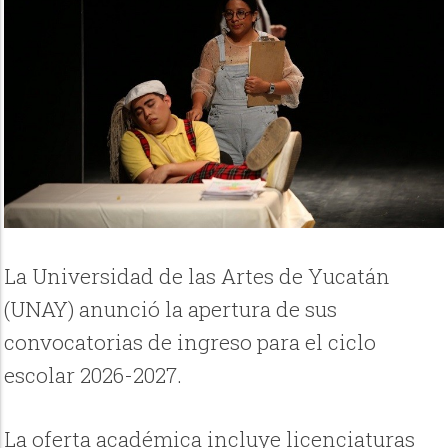
La Universidad de las Artes de Yucatán
(UNAY) anunció la apertura de sus
convocatorias de ingreso para el ciclo
escolar 2026-2027.
La oferta académica incluye licenciaturas