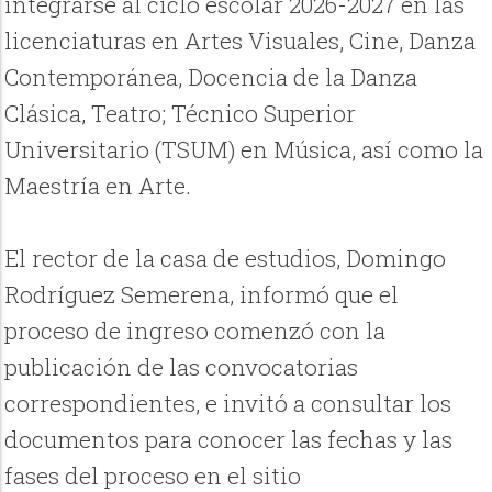
integrarse al ciclo escolar 2026-2027 en las
licenciaturas en Artes Visuales, Cine, Danza
Contemporánea, Docencia de la Danza
Clásica, Teatro; Técnico Superior
Universitario (TSUM) en Música, así como la
Maestría en Arte.
El rector de la casa de estudios, Domingo
Rodríguez Semerena, informó que el
proceso de ingreso comenzó con la
publicación de las convocatorias
correspondientes, e invitó a consultar los
documentos para conocer las fechas y las
fases del proceso en el sitio