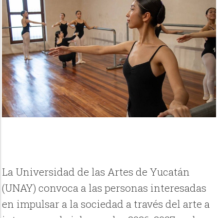
La Universidad de las Artes de Yucatán
(UNAY) convoca a las personas interesadas
en impulsar a la sociedad a través del arte a