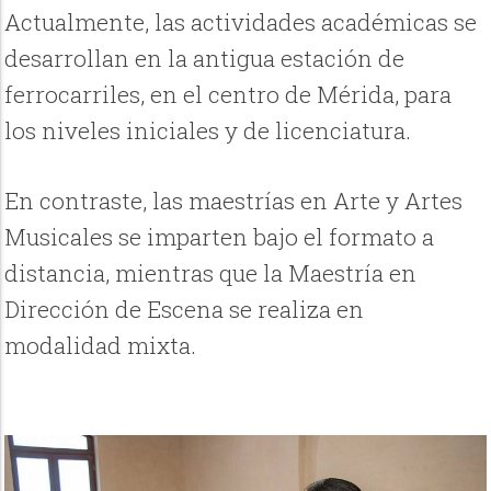
Actualmente, las actividades académicas se
desarrollan en la antigua estación de
ferrocarriles, en el centro de Mérida, para
los niveles iniciales y de licenciatura.
En contraste, las maestrías en Arte y Artes
Musicales se imparten bajo el formato a
distancia, mientras que la Maestría en
Dirección de Escena se realiza en
modalidad mixta.