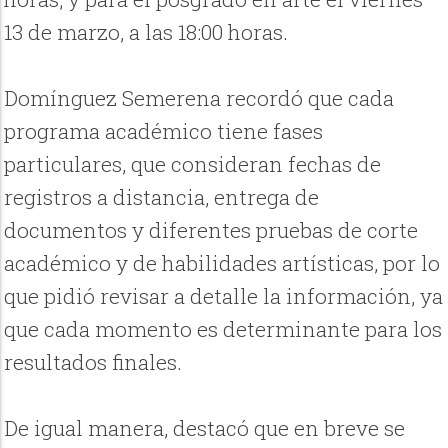
13 de marzo, a las 18:00 horas.
Domínguez Semerena recordó que cada
programa académico tiene fases
particulares, que consideran fechas de
registros a distancia, entrega de
documentos y diferentes pruebas de corte
académico y de habilidades artísticas, por lo
que pidió revisar a detalle la información, ya
que cada momento es determinante para los
resultados finales.
De igual manera, destacó que en breve se