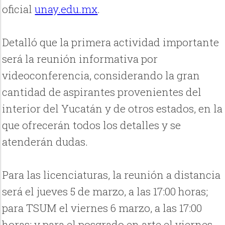
oficial
unay.edu.mx
.
Detalló que la primera actividad importante
será la reunión informativa por
videoconferencia, considerando la gran
cantidad de aspirantes provenientes del
interior del Yucatán y de otros estados, en la
que ofrecerán todos los detalles y se
atenderán dudas.
Para las licenciaturas, la reunión a distancia
será el jueves 5 de marzo, a las 17:00 horas;
para TSUM el viernes 6 marzo, a las 17:00
horas; y para el posgrado en arte el viernes