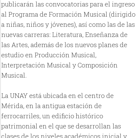
publicarán las convocatorias para el ingreso
al Programa de Formación Musical (dirigido
a niñas, niños y jóvenes), así como las de las
nuevas carreras: Literatura, Enseñanza de
las Artes, además de los nuevos planes de
estudio en Producción Musical,
Interpretación Musical y Composición
Musical.
La UNAY está ubicada en el centro de
Mérida, en la antigua estación de
ferrocarriles, un edificio histórico
patrimonial en el que se desarrollan las
clases de los niveles académicos inicial y