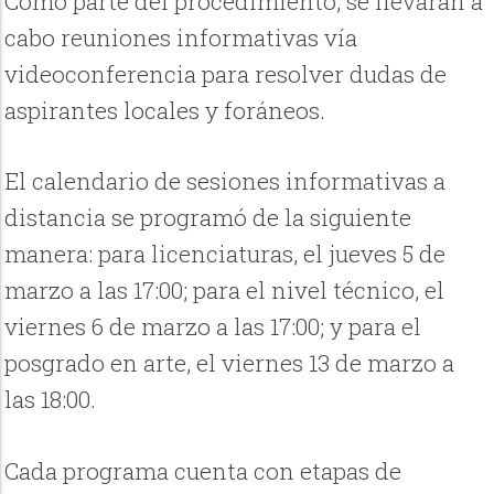
Como parte del procedimiento, se llevarán a
cabo reuniones informativas vía
videoconferencia para resolver dudas de
aspirantes locales y foráneos.
El calendario de sesiones informativas a
distancia se programó de la siguiente
manera: para licenciaturas, el jueves 5 de
marzo a las 17:00; para el nivel técnico, el
viernes 6 de marzo a las 17:00; y para el
posgrado en arte, el viernes 13 de marzo a
las 18:00.
Cada programa cuenta con etapas de