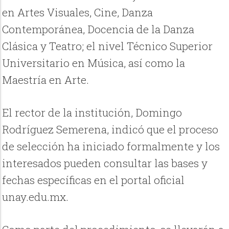
en Artes Visuales, Cine, Danza
Contemporánea, Docencia de la Danza
Clásica y Teatro; el nivel Técnico Superior
Universitario en Música, así como la
Maestría en Arte.
El rector de la institución, Domingo
Rodríguez Semerena, indicó que el proceso
de selección ha iniciado formalmente y los
interesados pueden consultar las bases y
fechas específicas en el portal oficial
unay.edu.mx.