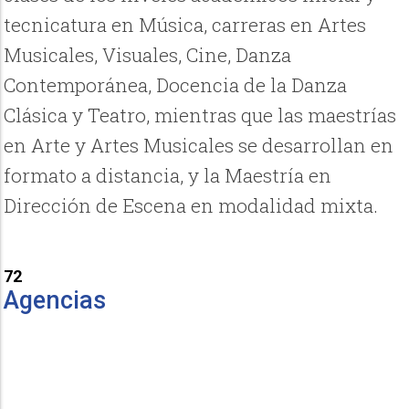
tecnicatura en Música, carreras en Artes
Musicales, Visuales, Cine, Danza
Contemporánea, Docencia de la Danza
Clásica y Teatro, mientras que las maestrías
en Arte y Artes Musicales se desarrollan en
formato a distancia, y la Maestría en
Dirección de Escena en modalidad mixta.
72
Agencias