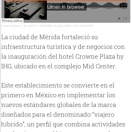
Cadena RASA
·
EL HOTEL CROWNE PLAZA ABRE SUS PUERTAS
La ciudad de Mérida fortaleció su
infraestructura turística y de negocios con
la inauguración del hotel Crowne Plaza by
IHG, ubicado en el complejo Mid Center.
Este establecimiento se convierte en el
primero en México en implementar los
nuevos estándares globales de la marca
diseñados para el denominado “viajero
híbrido”, un perfil que combina actividades