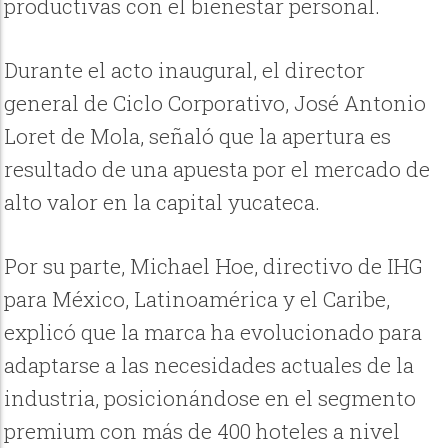
productivas con el bienestar personal.
Durante el acto inaugural, el director
general de Ciclo Corporativo, José Antonio
Loret de Mola, señaló que la apertura es
resultado de una apuesta por el mercado de
alto valor en la capital yucateca.
Por su parte, Michael Hoe, directivo de IHG
para México, Latinoamérica y el Caribe,
explicó que la marca ha evolucionado para
adaptarse a las necesidades actuales de la
industria, posicionándose en el segmento
premium con más de 400 hoteles a nivel