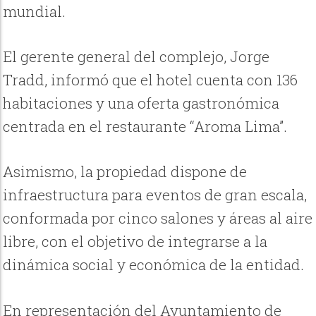
mundial.
El gerente general del complejo, Jorge
Tradd, informó que el hotel cuenta con 136
habitaciones y una oferta gastronómica
centrada en el restaurante “Aroma Lima”.
Asimismo, la propiedad dispone de
infraestructura para eventos de gran escala,
conformada por cinco salones y áreas al aire
libre, con el objetivo de integrarse a la
dinámica social y económica de la entidad.
En representación del Ayuntamiento de