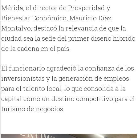
Mérida, el director de Prosperidad y
Bienestar Económico, Mauricio Díaz
Montalvo, destacó la relevancia de que la
ciudad sea la sede del primer diseño híbrido
de la cadena en el país.
El funcionario agradeció la confianza de los
inversionistas y la generación de empleos
para el talento local, lo que consolida a la
capital como un destino competitivo para el
turismo de negocios.