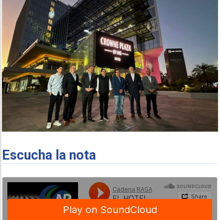
Escucha la nota