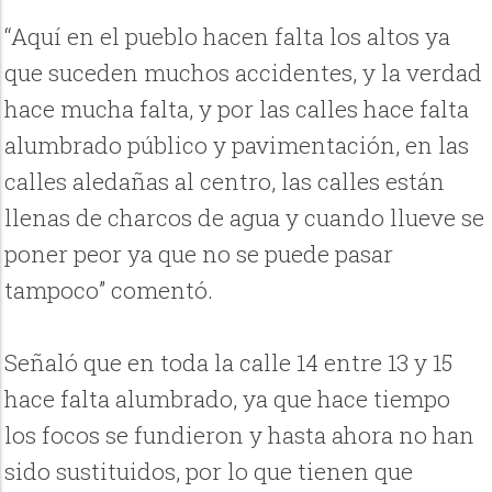
“Aquí en el pueblo hacen falta los altos ya
que suceden muchos accidentes, y la verdad
hace mucha falta, y por las calles hace falta
alumbrado público y pavimentación, en las
calles aledañas al centro, las calles están
llenas de charcos de agua y cuando llueve se
poner peor ya que no se puede pasar
tampoco” comentó.
Señaló que en toda la calle 14 entre 13 y 15
hace falta alumbrado, ya que hace tiempo
los focos se fundieron y hasta ahora no han
sido sustituidos, por lo que tienen que