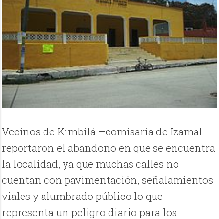
Vecinos de Kimbilá –comisaría de Izamal-
reportaron el abandono en que se encuentra
la localidad, ya que muchas calles no
cuentan con pavimentación, señalamientos
viales y alumbrado público lo que
representa un peligro diario para los