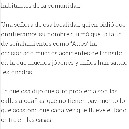
habitantes de la comunidad.
Una señora de esa localidad quien pidió que
omitiéramos su nombre afirmó que la falta
de señalamientos como “Altos” ha
ocasionado muchos accidentes de tránsito
en la que muchos jóvenes y niños han salido
lesionados.
La quejosa dijo que otro problema son las
calles aledañas, que no tienen pavimento lo
que ocasiona que cada vez que llueve el lodo
entre en las casas.