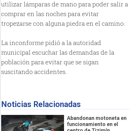
utilizar lámparas de mano para poder salir a
comprar en las noches para evitar
tropezarse con alguna piedra en el camino.
La inconforme pidió a la autoridad
municipal escuchar las demandas de la
población para evitar que se sigan
suscitando accidentes.
Noticias Relacionadas
Abandonan motoneta en
funcionamiento en el
centro de Tizimín