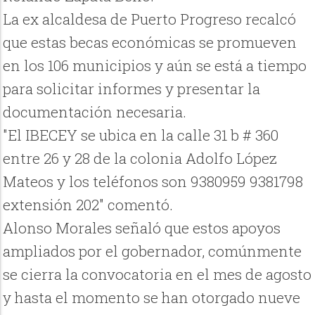
La ex alcaldesa de Puerto Progreso recalcó
que estas becas económicas se promueven
en los 106 municipios y aún se está a tiempo
para solicitar informes y presentar la
documentación necesaria.
"El IBECEY se ubica en la calle 31 b # 360
entre 26 y 28 de la colonia Adolfo López
Mateos y los teléfonos son 9380959 9381798
extensión 202" comentó.
Alonso Morales señaló que estos apoyos
ampliados por el gobernador, comúnmente
se cierra la convocatoria en el mes de agosto
y hasta el momento se han otorgado nueve