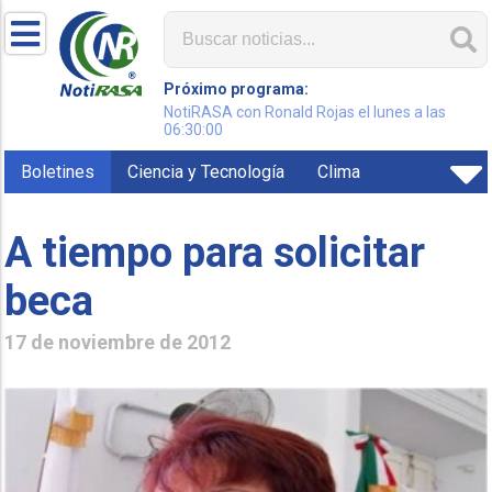
Próximo programa:
NotiRASA con Ronald Rojas el lunes a las
06:30:00
Boletines
Ciencia y Tecnología
Clima
A tiempo para solicitar
beca
17 de noviembre de 2012