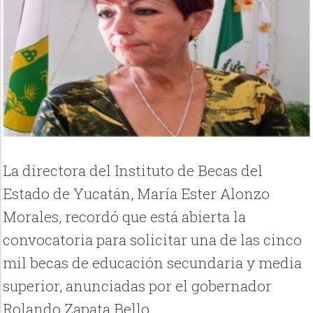
La directora del Instituto de Becas del
Estado de Yucatán, María Ester Alonzo
Morales, recordó que está abierta la
convocatoria para solicitar una de las cinco
mil becas de educación secundaria y media
superior, anunciadas por el gobernador
Rolando Zapata Bello.