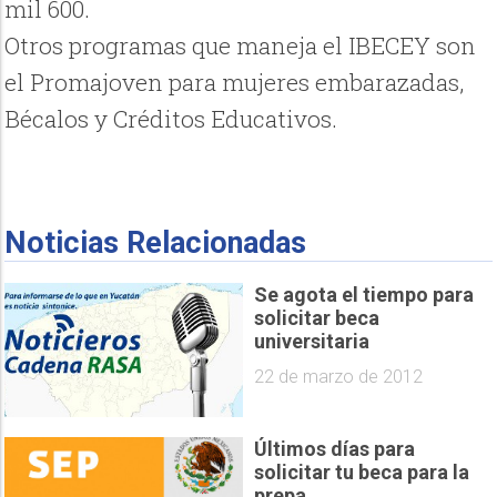
mil 600.
Otros programas que maneja el IBECEY son
el Promajoven para mujeres embarazadas,
Bécalos y Créditos Educativos.
Noticias Relacionadas
Se agota el tiempo para
solicitar beca
universitaria
22 de marzo de 2012
Últimos días para
solicitar tu beca para la