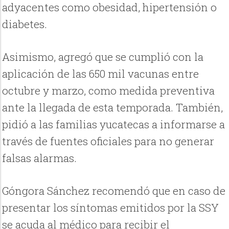
adyacentes como obesidad, hipertensión o
diabetes.
Asimismo, agregó que se cumplió con la
aplicación de las 650 mil vacunas entre
octubre y marzo, como medida preventiva
ante la llegada de esta temporada. También,
pidió a las familias yucatecas a informarse a
través de fuentes oficiales para no generar
falsas alarmas.
Góngora Sánchez recomendó que en caso de
presentar los síntomas emitidos por la SSY
se acuda al médico para recibir el