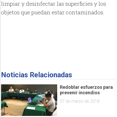
limpiar y desinfectar las superficies y los
objetos que puedan estar contaminados.
Noticias Relacionadas
Redoblar esfuerzos para
prevenir incendios
07 de marzo de 2018