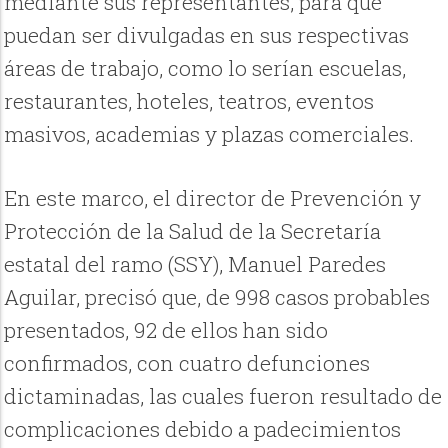
mediante sus representantes, para que
puedan ser divulgadas en sus respectivas
áreas de trabajo, como lo serían escuelas,
restaurantes, hoteles, teatros, eventos
masivos, academias y plazas comerciales.
En este marco, el director de Prevención y
Protección de la Salud de la Secretaría
estatal del ramo (SSY), Manuel Paredes
Aguilar, precisó que, de 998 casos probables
presentados, 92 de ellos han sido
confirmados, con cuatro defunciones
dictaminadas, las cuales fueron resultado de
complicaciones debido a padecimientos