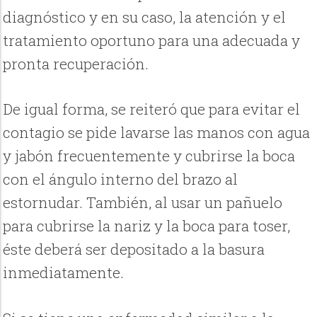
diagnóstico y en su caso, la atención y el
tratamiento oportuno para una adecuada y
pronta recuperación.
De igual forma, se reiteró que para evitar el
contagio se pide lavarse las manos con agua
y jabón frecuentemente y cubrirse la boca
con el ángulo interno del brazo al
estornudar. También, al usar un pañuelo
para cubrirse la nariz y la boca para toser,
éste deberá ser depositado a la basura
inmediatamente.