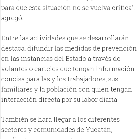
para que esta situación no se vuelva crítica”,
agregó.
Entre las actividades que se desarrollarán
destaca, difundir las medidas de prevención
en las instancias del Estado a través de
volantes o carteles que tengan información
concisa para las y los trabajadores, sus
familiares y la población con quien tengan
interacción directa por su labor diaria.
También se hará llegar a los diferentes
sectores y comunidades de Yucatán,