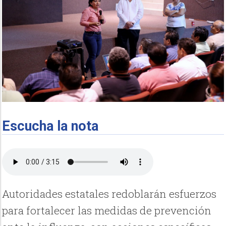
Escucha la nota
Autoridades estatales redoblarán esfuerzos
para fortalecer las medidas de prevención