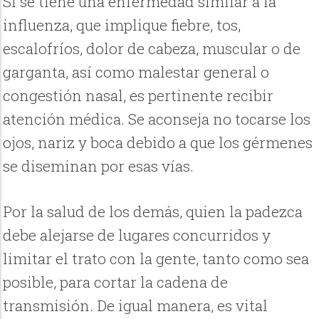
Si se tiene una enfermedad similar a la
influenza, que implique fiebre, tos,
escalofríos, dolor de cabeza, muscular o de
garganta, así como malestar general o
congestión nasal, es pertinente recibir
atención médica. Se aconseja no tocarse los
ojos, nariz y boca debido a que los gérmenes
se diseminan por esas vías.
Por la salud de los demás, quien la padezca
debe alejarse de lugares concurridos y
limitar el trato con la gente, tanto como sea
posible, para cortar la cadena de
transmisión. De igual manera, es vital