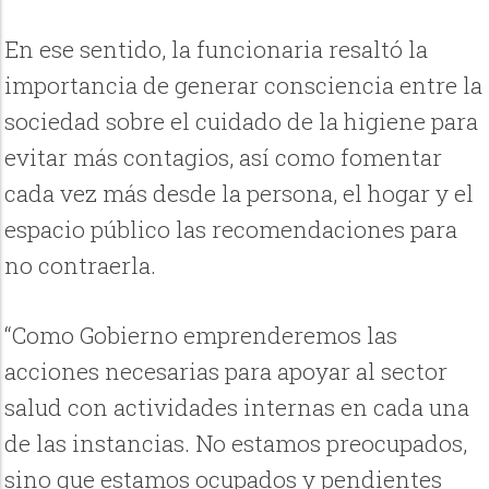
En ese sentido, la funcionaria resaltó la
importancia de generar consciencia entre la
sociedad sobre el cuidado de la higiene para
evitar más contagios, así como fomentar
cada vez más desde la persona, el hogar y el
espacio público las recomendaciones para
no contraerla.
“Como Gobierno emprenderemos las
acciones necesarias para apoyar al sector
salud con actividades internas en cada una
de las instancias. No estamos preocupados,
sino que estamos ocupados y pendientes