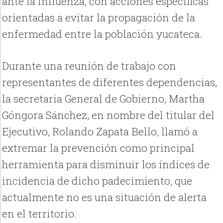
ante la influenza, con acciones específicas
orientadas a evitar la propagación de la
enfermedad entre la población yucateca.
Durante una reunión de trabajo con
representantes de diferentes dependencias,
la secretaria General de Gobierno, Martha
Góngora Sánchez, en nombre del titular del
Ejecutivo, Rolando Zapata Bello, llamó a
extremar la prevención como principal
herramienta para disminuir los índices de
incidencia de dicho padecimiento, que
actualmente no es una situación de alerta
en el territorio.