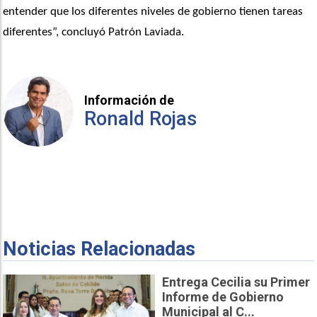
entender que los diferentes niveles de gobierno tienen tareas 
diferentes”, concluyó Patrón Laviada.
Información de
Ronald Rojas
Noticias Relacionadas
Entrega Cecilia su Primer
Informe de Gobierno
Municipal al C...