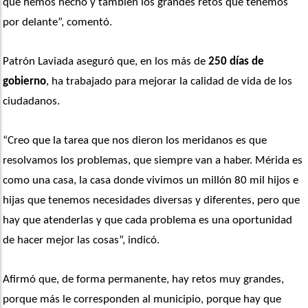
qué hemos hecho y también los grandes retos que tenemos 
por delante”, comentó.
Patrón Laviada aseguró que, en los más de
 250 días de 
gobierno
, ha trabajado para mejorar la calidad de vida de los 
ciudadanos.
“Creo que la tarea que nos dieron los meridanos es que 
resolvamos los problemas, que siempre van a haber. Mérida es 
como una casa, la casa donde vivimos un millón 80 mil hijos e 
hijas que tenemos necesidades diversas y diferentes, pero que 
hay que atenderlas y que cada problema es una oportunidad 
de hacer mejor las cosas”, indicó. 
Afirmó que, de forma permanente, hay retos muy grandes, 
porque más le corresponden al municipio, porque hay que 