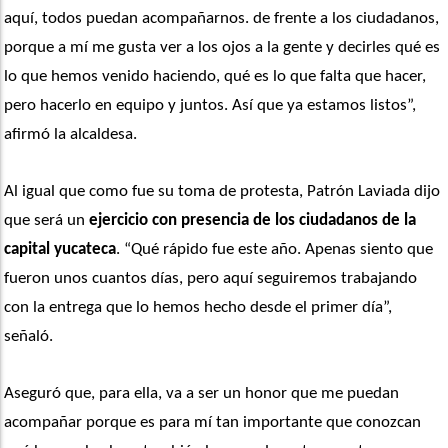
aquí, todos puedan acompañarnos. de frente a los ciudadanos, 
porque a mí me gusta ver a los ojos a la gente y decirles qué es 
lo que hemos venido haciendo, qué es lo que falta que hacer, 
pero hacerlo en equipo y juntos. Así que ya estamos listos”, 
afirmó la alcaldesa.
Al igual que como fue su toma de protesta, Patrón Laviada dijo 
que será un 
ejercicio con presencia de los ciudadanos de la 
capital yucateca
. “Qué rápido fue este año. Apenas siento que 
fueron unos cuantos días, pero aquí seguiremos trabajando 
con la entrega que lo hemos hecho desde el primer día”, 
señaló. 
Aseguró que, para ella, va a ser un honor que me puedan 
acompañar porque es para mí tan importante que conozcan 