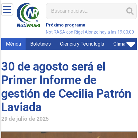
Próximo programa:
NotiRASA con Rigel Alonzo hoy a las 19:00:00
Mérida
Boletines
Ciencia y Tecnología
Clima
30 de agosto será el
Primer Informe de
gestión de Cecilia Patrón
Laviada
29 de julio de 2025