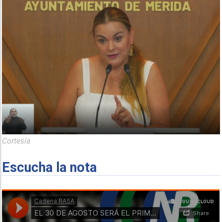
Cortesía
Escucha la nota