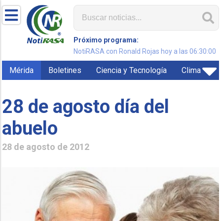
Próximo programa:
NotiRASA con Ronald Rojas hoy a las 06:30:00
Mérida
Boletines
Ciencia y Tecnología
Clima
28 de agosto día del
abuelo
28 de agosto de 2012