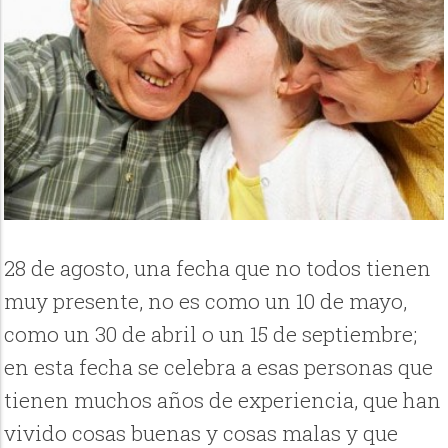
28 de agosto, una fecha que no todos tienen
muy presente, no es como un 10 de mayo,
como un 30 de abril o un 15 de septiembre;
en esta fecha se celebra a esas personas que
tienen muchos años de experiencia, que han
vivido cosas buenas y cosas malas y que