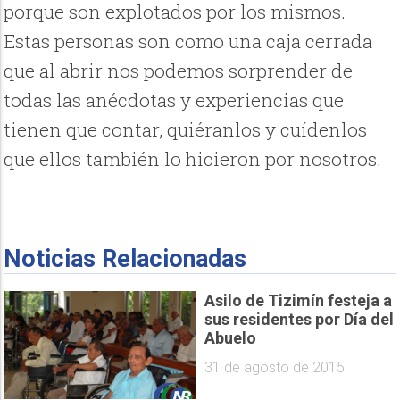
porque son explotados por los mismos.
Estas personas son como una caja cerrada
que al abrir nos podemos sorprender de
todas las anécdotas y experiencias que
tienen que contar, quiéranlos y cuídenlos
que ellos también lo hicieron por nosotros.
Noticias Relacionadas
Asilo de Tizimín festeja a
sus residentes por Día del
Abuelo
31 de agosto de 2015