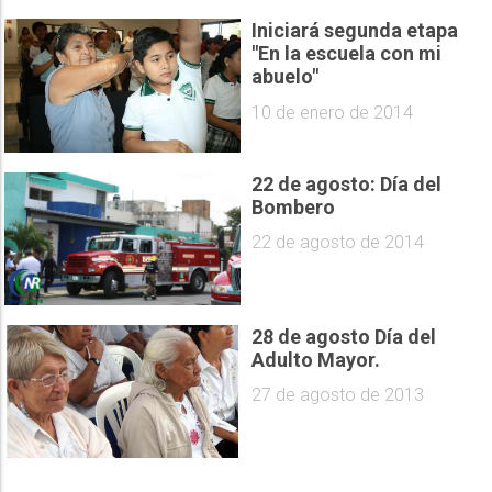
Iniciará segunda etapa
"En la escuela con mi
abuelo"
10 de enero de 2014
22 de agosto: Día del
Bombero
22 de agosto de 2014
28 de agosto Día del
Adulto Mayor.
27 de agosto de 2013