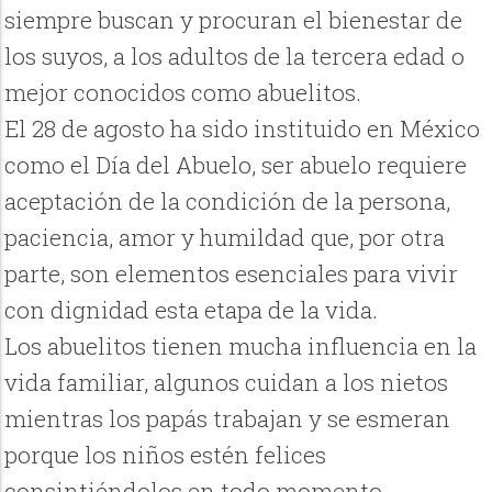
siempre buscan y procuran el bienestar de
los suyos, a los adultos de la tercera edad o
mejor conocidos como abuelitos.
El 28 de agosto ha sido instituido en México
como el Día del Abuelo, ser abuelo requiere
aceptación de la condición de la persona,
paciencia, amor y humildad que, por otra
parte, son elementos esenciales para vivir
con dignidad esta etapa de la vida.
Los abuelitos tienen mucha influencia en la
vida familiar, algunos cuidan a los nietos
mientras los papás trabajan y se esmeran
porque los niños estén felices
consintiéndolos en todo momento.