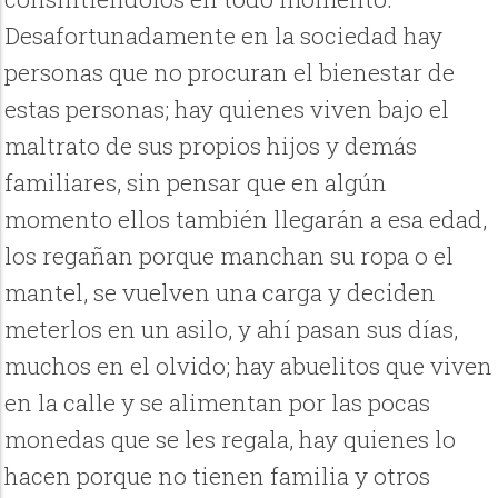
Desafortunadamente en la sociedad hay
personas que no procuran el bienestar de
estas personas; hay quienes viven bajo el
maltrato de sus propios hijos y demás
familiares, sin pensar que en algún
momento ellos también llegarán a esa edad,
los regañan porque manchan su ropa o el
mantel, se vuelven una carga y deciden
meterlos en un asilo, y ahí pasan sus días,
muchos en el olvido; hay abuelitos que viven
en la calle y se alimentan por las pocas
monedas que se les regala, hay quienes lo
hacen porque no tienen familia y otros