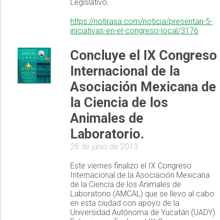
Legislativo.
https://notirasa.com/noticia/presentan-5-
iniciativas-en-el-congreso-local/3176
Concluye el IX Congreso
Internacional de la
Asociación Mexicana de
la Ciencia de los
Animales de
Laboratorio.
28 de junio de 2013
Este viernes finalizo el IX Congreso
Internacional de la Asociación Mexicana
de la Ciencia de los Animales de
Laboratorio (AMCAL) que se llevo al cabo
en esta ciudad con apoyo de la
Universidad Autónoma de Yucatán (UADY).