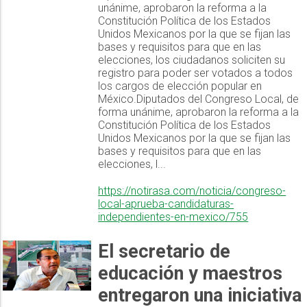
unánime, aprobaron la reforma a la
Constitución Política de los Estados
Unidos Mexicanos por la que se fijan las
bases y requisitos para que en las
elecciones, los ciudadanos soliciten su
registro para poder ser votados a todos
los cargos de elección popular en
México.Diputados del Congreso Local, de
forma unánime, aprobaron la reforma a la
Constitución Política de los Estados
Unidos Mexicanos por la que se fijan las
bases y requisitos para que en las
elecciones, l...
https://notirasa.com/noticia/congreso-
local-aprueba-candidaturas-
independientes-en-mexico/755
El secretario de
educación y maestros
entregaron una iniciativa