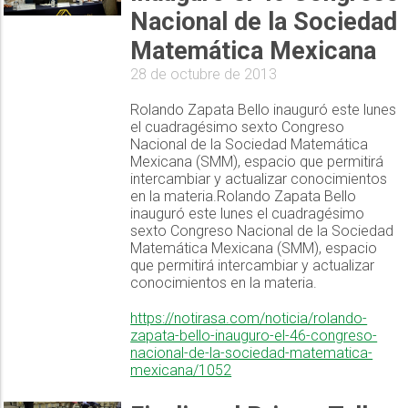
Nacional de la Sociedad
Matemática Mexicana
28 de octubre de 2013
Rolando Zapata Bello inauguró este lunes
el cuadragésimo sexto Congreso
Nacional de la Sociedad Matemática
Mexicana (SMM), espacio que permitirá
intercambiar y actualizar conocimientos
en la materia.Rolando Zapata Bello
inauguró este lunes el cuadragésimo
sexto Congreso Nacional de la Sociedad
Matemática Mexicana (SMM), espacio
que permitirá intercambiar y actualizar
conocimientos en la materia.
https://notirasa.com/noticia/rolando-
zapata-bello-inauguro-el-46-congreso-
nacional-de-la-sociedad-matematica-
mexicana/1052