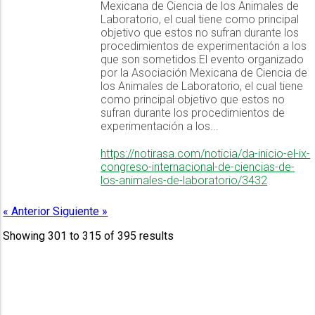
Mexicana de Ciencia de los Animales de
Laboratorio, el cual tiene como principal
objetivo que estos no sufran durante los
procedimientos de experimentación a los
que son sometidos.El evento organizado
por la Asociación Mexicana de Ciencia de
los Animales de Laboratorio, el cual tiene
como principal objetivo que estos no
sufran durante los procedimientos de
experimentación a los...
https://notirasa.com/noticia/da-inicio-el-ix-
congreso-internacional-de-ciencias-de-
los-animales-de-laboratorio/3432
« Anterior
Siguiente »
Showing
301
to
315
of
395
results