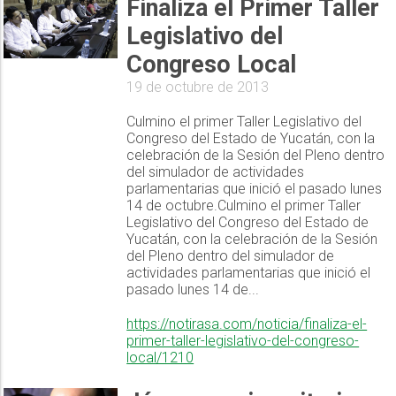
Finaliza el Primer Taller
Legislativo del
Congreso Local
19 de octubre de 2013
Culmino el primer Taller Legislativo del
Congreso del Estado de Yucatán, con la
celebración de la Sesión del Pleno dentro
del simulador de actividades
parlamentarias que inició el pasado lunes
14 de octubre.Culmino el primer Taller
Legislativo del Congreso del Estado de
Yucatán, con la celebración de la Sesión
del Pleno dentro del simulador de
actividades parlamentarias que inició el
pasado lunes 14 de...
https://notirasa.com/noticia/finaliza-el-
primer-taller-legislativo-del-congreso-
local/1210