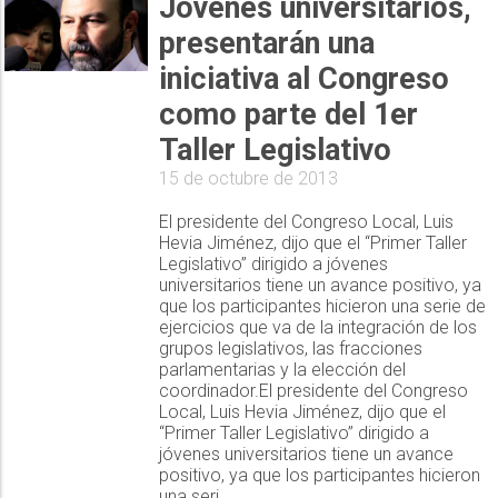
Jóvenes universitarios,
presentarán una
iniciativa al Congreso
como parte del 1er
Taller Legislativo
15 de octubre de 2013
El presidente del Congreso Local, Luis
Hevia Jiménez, dijo que el “Primer Taller
Legislativo” dirigido a jóvenes
universitarios tiene un avance positivo, ya
que los participantes hicieron una serie de
ejercicios que va de la integración de los
grupos legislativos, las fracciones
parlamentarias y la elección del
coordinador.El presidente del Congreso
Local, Luis Hevia Jiménez, dijo que el
“Primer Taller Legislativo” dirigido a
jóvenes universitarios tiene un avance
positivo, ya que los participantes hicieron
una seri...