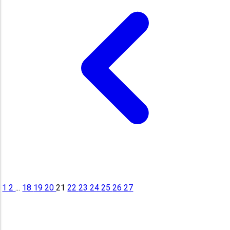
1
2
...
18
19
20
21
22
23
24
25
26
27