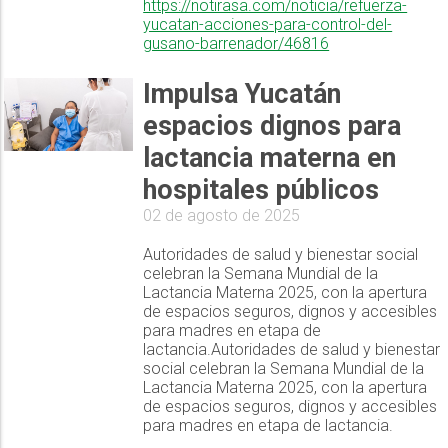
https://notirasa.com/noticia/refuerza-
yucatan-acciones-para-control-del-
gusano-barrenador/46816
Impulsa Yucatán
espacios dignos para
lactancia materna en
hospitales públicos
02 de agosto de 2025
Autoridades de salud y bienestar social
celebran la Semana Mundial de la
Lactancia Materna 2025, con la apertura
de espacios seguros, dignos y accesibles
para madres en etapa de
lactancia.Autoridades de salud y bienestar
social celebran la Semana Mundial de la
Lactancia Materna 2025, con la apertura
de espacios seguros, dignos y accesibles
para madres en etapa de lactancia.