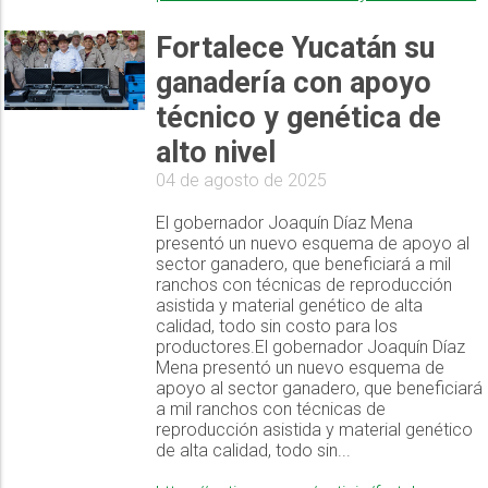
Fortalece Yucatán su
ganadería con apoyo
técnico y genética de
alto nivel
04 de agosto de 2025
El gobernador Joaquín Díaz Mena
presentó un nuevo esquema de apoyo al
sector ganadero, que beneficiará a mil
ranchos con técnicas de reproducción
asistida y material genético de alta
calidad, todo sin costo para los
productores.El gobernador Joaquín Díaz
Mena presentó un nuevo esquema de
apoyo al sector ganadero, que beneficiará
a mil ranchos con técnicas de
reproducción asistida y material genético
de alta calidad, todo sin...