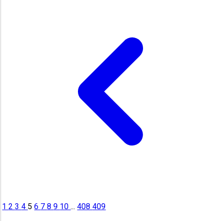
1
2
3
4
5
6
7
8
9
10
...
408
409