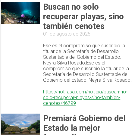
Buscan no solo
recuperar playas, sino
también cenotes
01 de agosto de 2025
Ese es el compromiso que suscribió la
titular de la Secretaría de Desarrollo
Sustentable del Gobierno del Estado,
Neyra Silva Rosado.Ese es el
compromiso que suscribió la titular de la
Secretaría de Desarrollo Sustentable del
Gobierno del Estado, Neyra Silva Rosado.
https://notirasa.com/noticia/buscan-no-
solo-recuperar-playas-sino-tambien-
cenotes/46799
Premiará Gobierno del
Estado la mejor